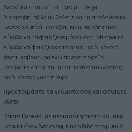
δεν είναι απαραίτητα για μια vegan
διατροφή, αλλά αν θέλετε να τα απολαύσετε
με ένα χαμηλό μπάτζετ, είναι εκπληκτικά
εύκολο να τα φτιάξετε μόνοι σας. Μπορείτε
εύκολα να φτιάξετε στο σπίτι το δικό σας
φυστικοβούτυρο ενώ αν έχετε όρεξη
μπορείτε να πειραματιστείτε φτιάχνοντας
το δικό σας γάλα ή τυρί.
Προετοιμάστε τα γεύματά σας και φτιάξτε
λίστα
Πάντα ξοδεύουμε περισσότερα στο σούπερ
μάρκετ όταν δεν έχουμε ακριβώς στο μυαλό