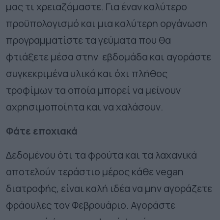
μας τι χρειαζόμαστε. Για έναν καλύτερο
προϋπολογισμό και μια καλύτερη οργάνωση
προγραμματίστε τα γεύματα που θα
φτιάξετε μέσα στην εβδομάδα και αγοράστε
συγκεκριμένα υλικά και όχι πλήθος
τροφίμων τα οποία μπορεί να μείνουν
αχρησιμοποίητα και να χαλάσουν.
Φάτε εποχιακά
Δεδομένου ότι τα φρούτα και τα λαχανικά
αποτελούν τεράστιο μέρος κάθε vegan
διατροφής, είναι καλή ιδέα να μην αγοράζετε
φράουλες τον Φεβρουάριο. Αγοράστε