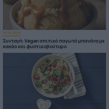
16.06.2026
Συνταγή: Vegan σπιτικό παγωτό μπανάνα με
κακάο και φυστικοβούτυρο