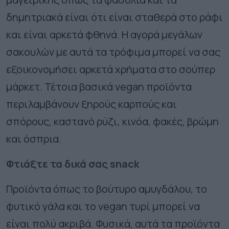
δημητριακά είναι ότι είναι σταθερά στο ράφι
και είναι αρκετά φθηνά. Η αγορά μεγάλων
σακουλών με αυτά τα τρόφιμα μπορεί να σας
εξοικονομήσει αρκετά χρήματα στο σούπερ
μάρκετ. Τέτοια βασικά vegan προϊόντα
περιλαμβάνουν ξηρούς καρπούς και
σπόρους, καστανό ρύζι, κινόα, φακές, βρώμη
και όσπρια.
Φτιάξτε τα δικά σας snack
Προϊόντα όπως το βούτυρο αμυγδάλου, το
φυτικό γάλα και το vegan τυρί μπορεί να
είναι πολύ ακριβά. Φυσικά, αυτά τα προϊόντα