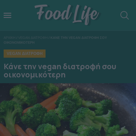
ΑΡΧΙΚΗ
/
VEGAN ΔΙΑΤΡΟΦΗ
/
ΚΑΝΕ ΤΗΝ VEGAN ΔΙΑΤΡΟΦΗ ΣΟΥ
ΟΙΚΟΝΟΜΙΚΟΤΕΡΗ
VEGAN ΔΙΑΤΡΟΦΗ
Κάνε την vegan διατροφή σου
οικονομικότερη