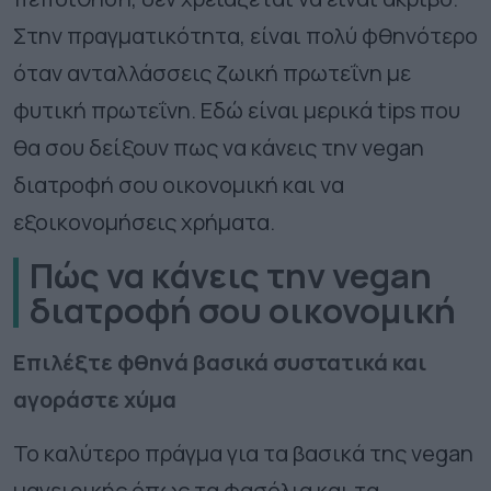
Στην πραγματικότητα, είναι πολύ φθηνότερο
όταν ανταλλάσσεις ζωική πρωτεΐνη με
φυτική πρωτεΐνη. Εδώ είναι μερικά tips που
θα σου δείξουν πως να κάνεις την vegan
διατροφή σου οικονομική και να
εξοικονομήσεις χρήματα.
Πώς να κάνεις την vegan
διατροφή σου οικονομική
Επιλέξτε φθηνά βασικά συστατικά και
αγοράστε χύμα
Το καλύτερο πράγμα για τα βασικά της vegan
μαγειρικής όπως τα φασόλια και τα