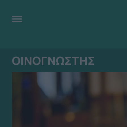
ΟΙΝΟΓΝΩΣΤΗΣ