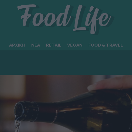
ΑΡΧΙΚΗ
ΝΕΑ
RETAIL
VEGAN
FOOD & TRAVEL