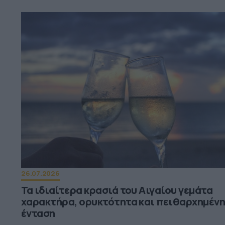
26.07.2026
Τα ιδιαίτερα κρασιά του Αιγαίου γεμάτα
χαρακτήρα, ορυκτότητα και πειθαρχημέν
ένταση