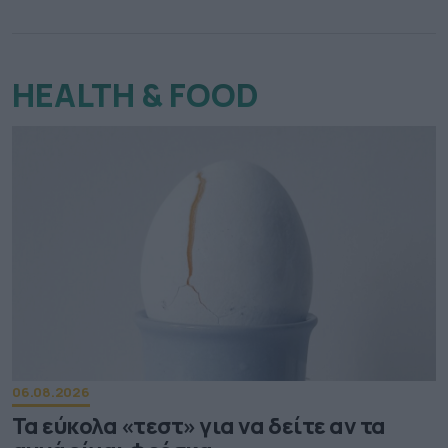
HEALTH & FOOD
06.08.2026
Τα εύκολα «τεστ» για να δείτε αν τα