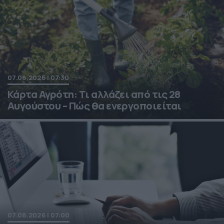
07.08.2026 | 07:30
Κάρτα Αγρότη: Τι αλλάζει από τις 28
Αυγούστου – Πώς θα ενεργοποιείται
07.08.2026 | 07:00