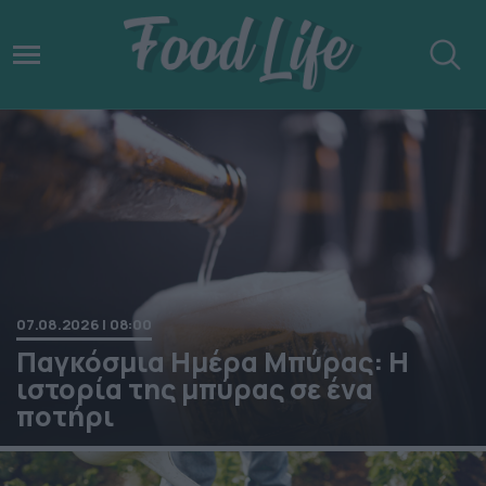
07.08.2026 | 08:00
Παγκόσμια Ημέρα Μπύρας: Η
ιστορία της μπύρας σε ένα
ποτήρι