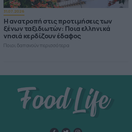
31.07.2026
Η ανατροπή στις προτιμήσεις των
ξένων ταξιδιωτών: Ποια ελληνικά
νησιά κερδίζουν έδαφος
Ποιοι δαπανούν περισσότερα