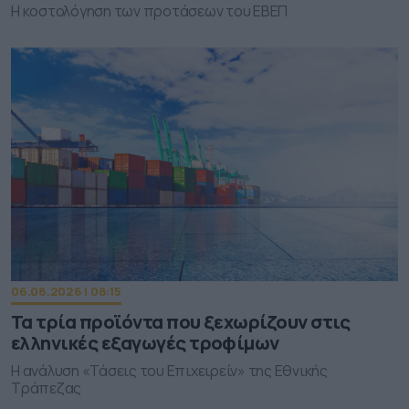
Η κοστολόγηση των προτάσεων του ΕΒΕΠ
06.08.2026 | 08:15
Τα τρία προϊόντα που ξεχωρίζουν στις
ελληνικές εξαγωγές τροφίμων
Η ανάλυση «Τάσεις του Επιχειρείν» της Εθνικής
Τράπεζας