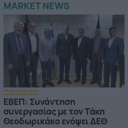
MARKET NEWS
06.08.2026 | 13:00
ΕΒΕΠ: Συνάντηση
συνεργασίας με τον Τάκη
Θεοδωρικάκο ενόψει ΔΕΘ