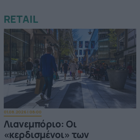
RETAIL
01.08.2026 | 08:00
Λιανεμπόριο: Οι
«κερδισμένοι» των