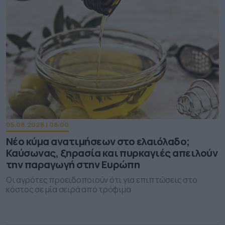
05.08.2026 | 08:00
Νέο κύμα ανατιμήσεων στο ελαιόλαδο;
Καύσωνας, ξηρασία και πυρκαγιές απειλούν
την παραγωγή στην Ευρώπη
Οι αγρότες προειδοποιούν ότι για επιπτώσεις στο
κόστος σε μία σειρά από τρόφιμα