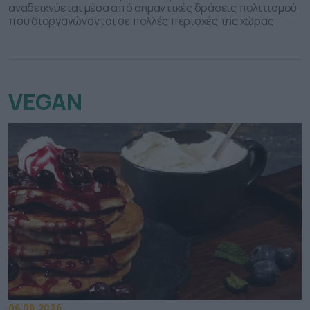
αναδεικνύεται μέσα από σημαντικές δράσεις πολιτισμού
που διοργανώνονται σε πολλές περιοχές της χώρας
VEGAN
06.08.2026