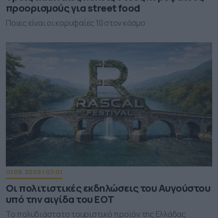
προορισμούς για street food
Ποιες είναι οι κορυφαίες 10 στον κόσμο
01.08.2026 | 07:01
Οι πολιτιστικές εκδηλώσεις του Αυγούστου
υπό την αιγίδα του ΕΟΤ
Το πολυδιάστατο τουριστικό προϊόν της Ελλάδας