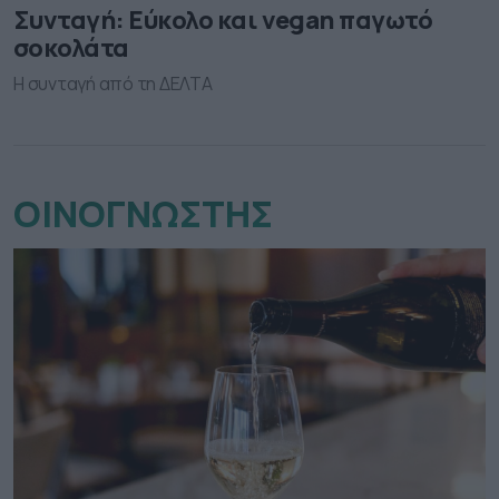
Συνταγή: Εύκολο και vegan παγωτό
σοκολάτα
Η συνταγή από τη ΔΕΛΤΑ
ΟΙΝΟΓΝΩΣΤΗΣ