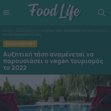
ΑΡΧΙΚΗ
/
VEGAN ΔΙΑΤΡΟΦΗ
/
ΑΥΞΗΤΙΚΗ ΤΑΣΗ ΑΝΑΜΕΝΕΤΑΙ ΝΑ ΠΑΡΟΥΣΙΑΣΕΙ Ο
VEGAN ΤΟΥΡΙΣΜΟΣ ΤΟ 2022
VEGAN ΔΙΑΤΡΟΦΗ
Αυξητική τάση αναμένεται να
παρουσιάσει ο vegan τουρισμός
το 2022