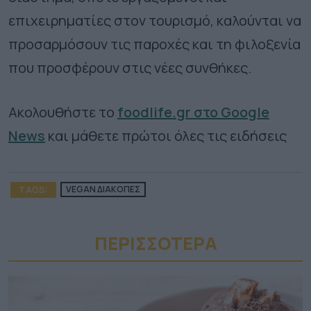
επιχειρηματίες στον τουρισμό, καλούνται να
προσαρμόσουν τις παροχές και τη φιλοξενία
που προσφέρουν στις νέες συνθήκες.
Ακολουθήστε το
foodlife.gr στο Google
News
και μάθετε πρώτοι όλες τις ειδήσεις
TAGS:
VEGAN ΔΙΑΚΟΠΕΣ
ΠΕΡΙΣΣΟΤΕΡA