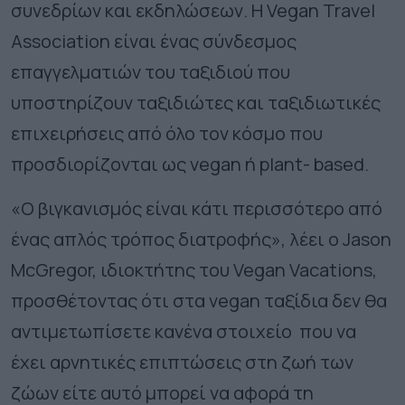
συνεδρίων και εκδηλώσεων. Η Vegan Travel
Association είναι ένας σύνδεσμος
επαγγελματιών του ταξιδιού που
υποστηρίζουν ταξιδιώτες και ταξιδιωτικές
επιχειρήσεις από όλο τον κόσμο που
προσδιορίζονται ως vegan ή plant- based.
«Ο βιγκανισμός είναι κάτι περισσότερο από
ένας απλός τρόπος διατροφής», λέει ο Jason
McGregor, ιδιοκτήτης του Vegan Vacations,
προσθέτοντας ότι στα vegan ταξίδια δεν θα
αντιμετωπίσετε κανένα στοιχείο που να
έχει αρνητικές επιπτώσεις στη ζωή των
ζώων είτε αυτό μπορεί να αφορά τη