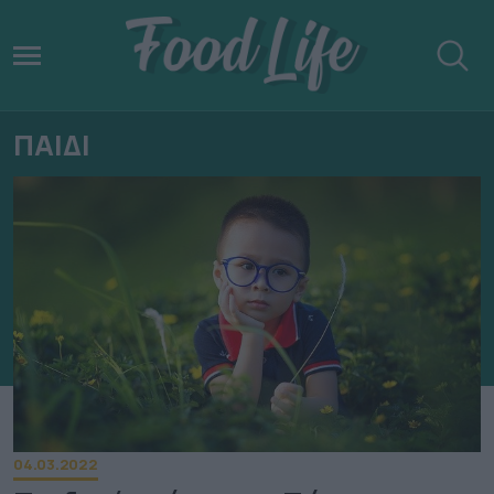
ΠΑΙΔΙ
04.03.2022