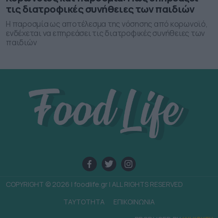
τις διατροφικές συνήθειες των παιδιών
Η παροσμία ως αποτέλεσμα της νόσησης από κορωνοϊό,
ενδέχεται να επηρεάσει τις διατροφικές συνήθειες των
παιδιών
COPYRIGHT © 2026 | foodlife.gr | ALL RIGHTS RESERVED
TAYTOTHTA
ΕΠΙΚΟΙΝΩΝΙΑ