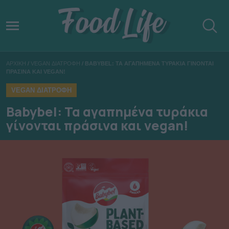
ΑΡΧΙΚΗ
/
VEGAN ΔΙΑΤΡΟΦΗ
/
BABYBEL: ΤΑ ΑΓΑΠΗΜΕΝΑ ΤΥΡΑΚΙΑ ΓΙΝΟΝΤΑΙ
ΠΡΑΣΙΝΑ ΚΑΙ VEGAN!
VEGAN ΔΙΑΤΡΟΦΗ
Babybel: Τα αγαπημένα τυράκια
γίνονται πράσινα και vegan!