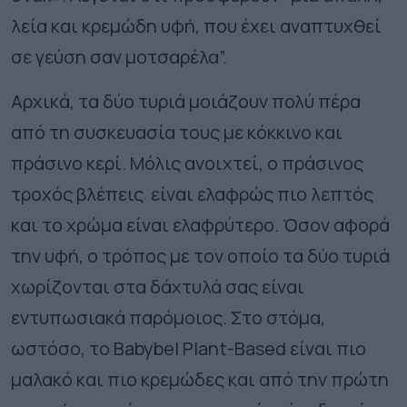
λεία και κρεμώδη υφή, που έχει αναπτυχθεί
σε γεύση σαν μοτσαρέλα”.
Αρχικά, τα δύο τυριά μοιάζουν πολύ πέρα ​​
από τη συσκευασία τους με κόκκινο και
πράσινο κερί. Μόλις ανοιχτεί, ο πράσινος
τροχός βλέπεις είναι ελαφρώς πιο λεπτός
και το χρώμα είναι ελαφρύτερο. Όσον αφορά
την υφή, ο τρόπος με τον οποίο τα δύο τυριά
χωρίζονται στα δάχτυλά σας είναι
εντυπωσιακά παρόμοιος. Στο στόμα,
ωστόσο, το Babybel Plant-Based είναι πιο
μαλακό και πιο κρεμώδες και από την πρώτη