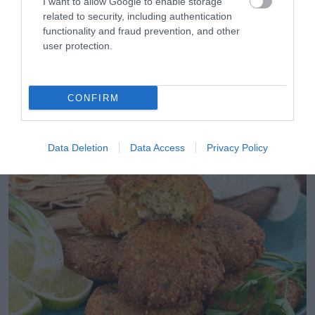
I want to allow Google to enable storage
related to security, including authentication
functionality and fraud prevention, and other
user protection.
26.07.2026
CONFIRM
Συνταγή: Εύκολο και vegan cheesecake
smoothie
Data Deletion
Data Access
Privacy Policy