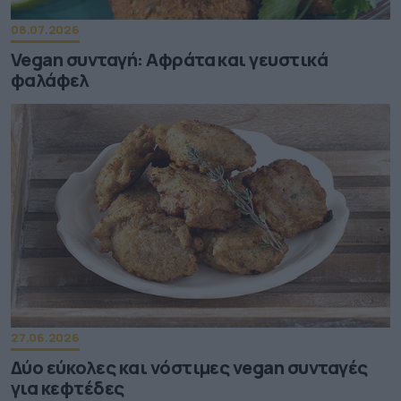
08.07.2026
Vegan συνταγή: Αφράτα και γευστικά
φαλάφελ
27.06.2026
Δύο εύκολες και νόστιμες vegan συνταγές
για κεφτέδες