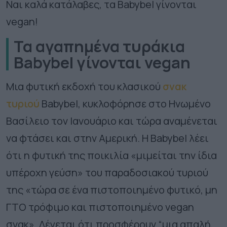
Ναι καλά κατάλαβες, τα Babybel γίνονται
vegan!
Τα αγαπημένα τυράκια
Babybel γίνονται vegan
Μια φυτική εκδοχή του κλασικού
σνακ
τυριού
Babybel, κυκλοφόρησε στο Ηνωμένο
Βασίλειο τον Ιανουάριο και τώρα αναμένεται
να φτάσει και στην Αμερική. Η Babybel λέει
ότι η φυτική της ποικιλία «μιμείται την ίδια
υπέροχη γεύση» του παραδοσιακού τυριού
της «τώρα σε ένα πιστοποιημένο φυτικό, μη
ΓΤΟ τρόφιμο και πιστοποιημένο vegan
σνακ». Λέγεται ότι προσφέρουν “μια απαλή,