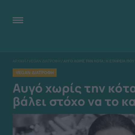
ΑΡΧΙΚΗ
/
VEGAN ΔΙΑΤΡΟΦΗ
/
ΑΥΓΟ ΧΩΡΙΣ ΤΗΝ ΚΟΤΑ: Η ΕΤΑΙΡΕΙΑ ΠΟΥ
VEGAN ΔΙΑΤΡΟΦΗ
Αυγό χωρίς την κότα
βάλει στόχο να το κ