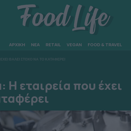
ΑΡΧΙΚΗ
ΝΕΑ
RETAIL
VEGAN
FOOD & TRAVEL
 ΕΧΕΙ ΒΑΛΕΙ ΣΤΟΧΟ ΝΑ ΤΟ ΚΑΤΑΦΕΡΕΙ
: Η εταιρεία που έχει
αταφέρει