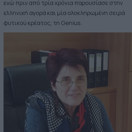
ενώ πριν από τρία χρόνια παρουσίασε στην
ελληνική αγορά και μία ολοκληρωμένη σειρά
φυτικού κρέατος, τη Genius.