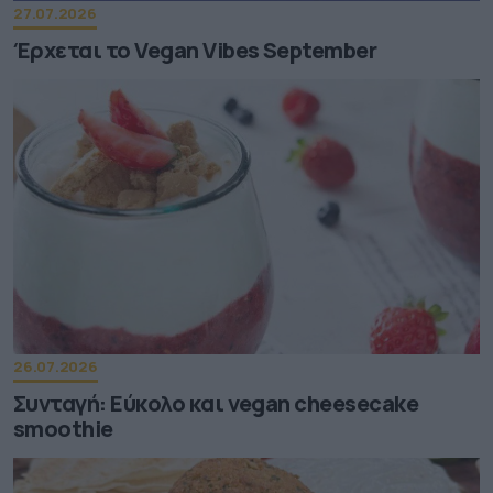
27.07.2026
Έρχεται το Vegan Vibes September
26.07.2026
Συνταγή: Εύκολο και vegan cheesecake
smoothie