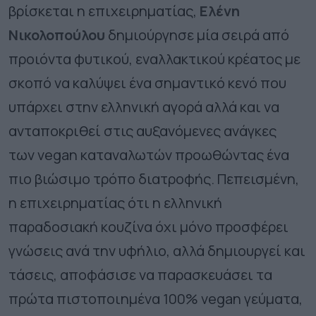
βρίσκεται η επιχειρηματίας,
Ελένη
Νικολοπούλου
δημιούργησε μία σειρά από
προιόντα φυτικού, εναλλακτικού κρέατος με
σκοπό να καλύψει ένα σημαντικό κενό που
υπάρχει στην ελληνική αγορά αλλά και να
ανταποκριθεί στις αυξανόμενες ανάγκες
των vegan καταναλωτών προωθώντας ένα
πιο βιώσιμο τρόπο διατροφής. Πεπεισμένη,
η επιχειρηματίας ότι η ελληνική
παραδοσιακή κουζίνα όχι μόνο προσφέρει
γνώσεις ανά την υφήλιο, αλλά δημιουργεί και
τάσεις, αποφάσισε να παρασκευάσει τα
πρώτα πιστοποιημένα 100% vegan γεύματα,