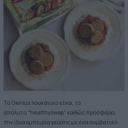
Το Genius λουκάνικο είναι το
απόλυτο “healthyswap” καθώς προσφέρει
την ίδια εμπειρία γεύσης με ένα συμβατικό