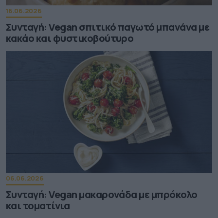
16.06.2026
Συνταγή: Vegan σπιτικό παγωτό μπανάνα με
κακάο και φυστικοβούτυρο
06.06.2026
Συνταγή: Vegan μακαρονάδα με μπρόκολο
και τοματίνια