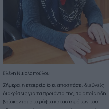
Ελένη Νικολοπούλου
Σήμερα, η εταιρεία έχει αποσπάσει διεθνείς
διακρίσεις για τα προϊόντα της, τα οποία ήδη
βρίσκονται στα ράφια καταστημάτων του