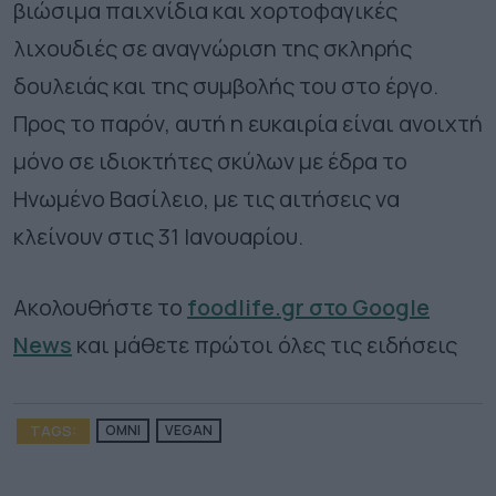
βιώσιμα παιχνίδια και χορτοφαγικές
λιχουδιές σε αναγνώριση της σκληρής
δουλειάς και της συμβολής του στο έργο.
Προς το παρόν, αυτή η ευκαιρία είναι ανοιχτή
μόνο σε ιδιοκτήτες σκύλων με έδρα το
Ηνωμένο Βασίλειο, με τις αιτήσεις να
κλείνουν στις 31 Ιανουαρίου.
Ακολουθήστε το
foodlife.gr στο Google
News
και μάθετε πρώτοι όλες τις ειδήσεις
TAGS:
OMNI
VEGAN