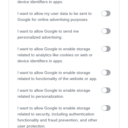
device identifiers in apps.
I want to allow my user data to be sent to
Google for online advertising purposes.
I want to allow Google to send me
27.07.2026
personalized advertising.
Έρχεται το Vegan Vibes September
I want to allow Google to enable storage
related to analytics like cookies on web or
device identifiers in apps.
I want to allow Google to enable storage
related to functionality of the website or app.
I want to allow Google to enable storage
related to personalization.
I want to allow Google to enable storage
related to security, including authentication
functionality and fraud prevention, and other
26.07.2026
user protection.