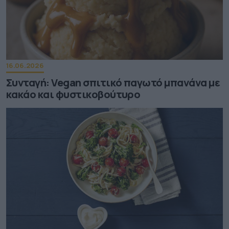
16.06.2026
Συνταγή: Vegan σπιτικό παγωτό μπανάνα με
κακάο και φυστικοβούτυρο