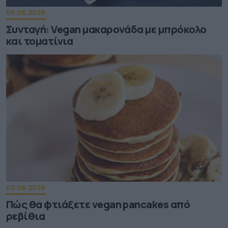
06.06.2026
Συνταγή: Vegan μακαρονάδα με μπρόκολο
και τοματίνια
02.06.2026
Πώς θα φτιάξετε vegan pancakes από
ρεβίθια