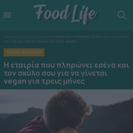
ΑΡΧΙΚΗ
/
VEGAN ΔΙΑΤΡΟΦΗ
/
Η ΕΤΑΙΡΙΑ ΠΟΥ ΠΛΗΡΩΝΕΙ ΕΣΕΝΑ ΚΑΙ ΤΟΝ ΣΚΥΛΟ
ΣΟΥ ΓΙΑ ΝΑ ΓΙΝΕΤΑΙ VEGAN ΓΙΑ ΤΡΕΙΣ ΜΗΝΕΣ
VEGAN ΔΙΑΤΡΟΦΗ
Η εταιρία που πληρώνει εσένα και
τον σκύλο σου για να γίνεται
vegan για τρεις μήνες