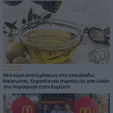
05.08.2026
Νέο κύμα ανατιμήσεων στο ελαιόλαδο;
Καύσωνας, ξηρασία και πυρκαγιές απειλούν
την παραγωγή στην Ευρώπη