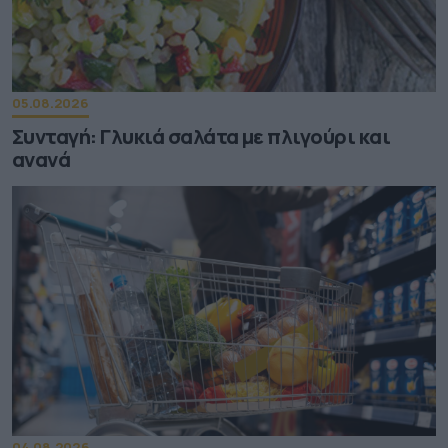
05.08.2026
Συνταγή: Γλυκιά σαλάτα με πλιγούρι και
ανανά
04.08.2026