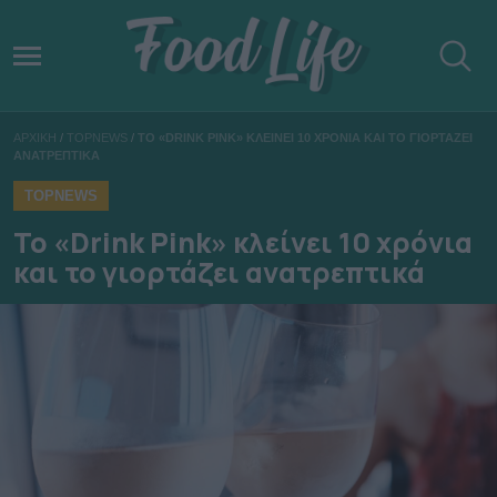
ΑΡΧΙΚΗ
/
TOPNEWS
/
ΤΟ «DRINK PINK» ΚΛΕΙΝΕΙ 10 ΧΡΟΝΙΑ ΚΑΙ ΤΟ ΓΙΟΡΤΑΖΕΙ
ΑΝΑΤΡΕΠΤΙΚΑ
TOPNEWS
Το «Drink Pink» κλείνει 10 χρόνια
και το γιορτάζει ανατρεπτικά