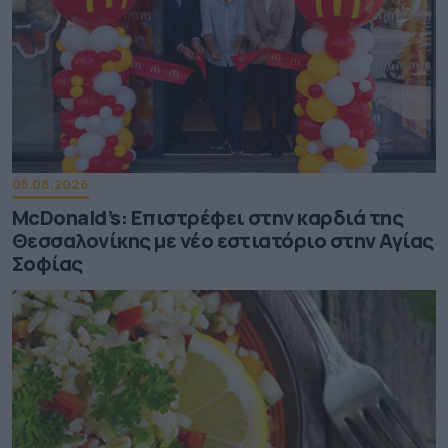
05.08.2026
McDonald’s: Επιστρέφει στην καρδιά της
Θεσσαλονίκης με νέο εστιατόριο στην Αγίας
Σοφίας