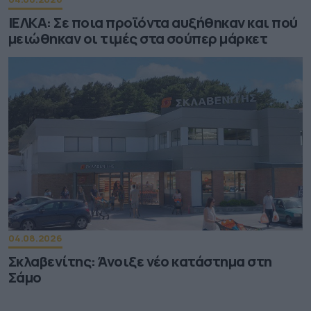
ΙΕΛΚΑ: Σε ποια προϊόντα αυξήθηκαν και πού
μειώθηκαν οι τιμές στα σούπερ μάρκετ
04.08.2026
Σκλαβενίτης: Άνοιξε νέο κατάστημα στη
Σάμο