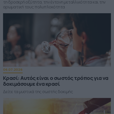
τη δροσερή οξύτητα, την έντονη μεταλλικότητα και την
αρωματική τους πολυπλοκότητα
06.07.2026
Κρασί: Αυτός είναι ο σωστός τρόπος για να
δοκιμάσουμε ένα κρασί
Δείτε τα μυστικά της σωστής δοκιμής