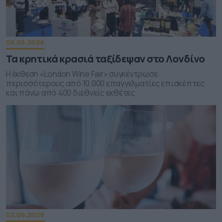
06.06.2026
Τα κρητικά κρασιά ταξίδεψαν στο Λονδίνο
Η έκθεση «London Wine Fair» συγκέντρωσε
περισσότερους από 10.000 επαγγελματίες επισκέπτες
και πάνω από 400 διεθνείς εκθέτες
02.06.2026