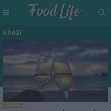
ΚΡΑΣΙ
26.07.2026