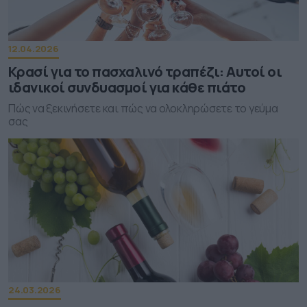
12.04.2026
Κρασί για το πασχαλινό τραπέζι: Αυτοί οι
ιδανικοί συνδυασμοί για κάθε πιάτο
Πώς να ξεκινήσετε και πώς να ολοκληρώσετε το γεύμα
σας
24.03.2026