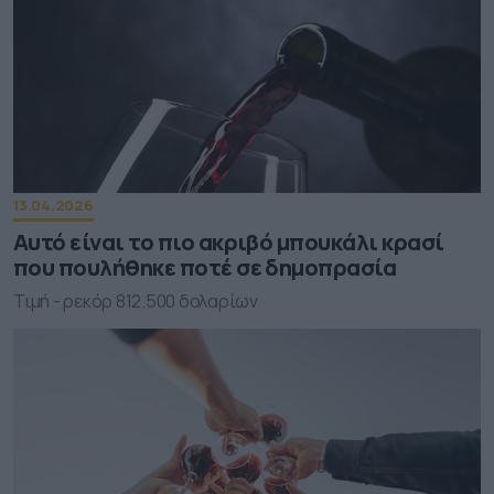
13.04.2026
Αυτό είναι το πιο ακριβό μπουκάλι κρασί
που πουλήθηκε ποτέ σε δημοπρασία
Τιμή - ρεκόρ 812.500 δολαρίων