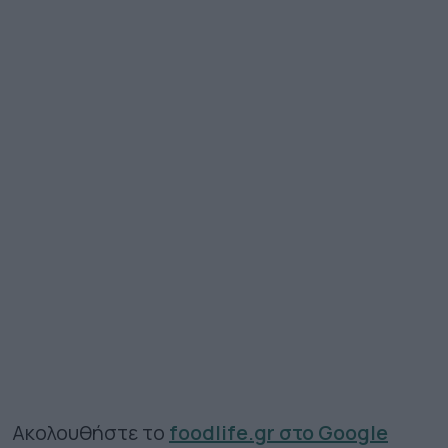
Ακολουθήστε το
foodlife.gr στο Google