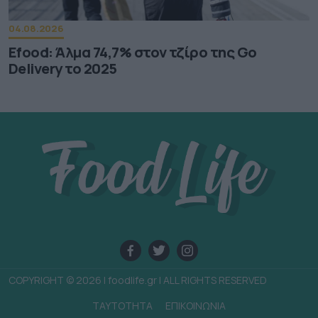
04.08.2026
Efood: Άλμα 74,7% στον τζίρο της Go
Delivery το 2025
COPYRIGHT © 2026 | foodlife.gr | ALL RIGHTS RESERVED
TAYTOTHTA
ΕΠΙΚΟΙΝΩΝΙΑ