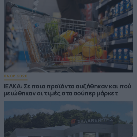
04.08.2026
ΙΕΛΚΑ: Σε ποια προϊόντα αυξήθηκαν και πού
μειώθηκαν οι τιμές στα σούπερ μάρκετ