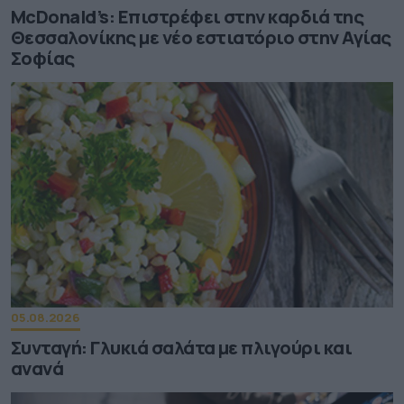
McDonald’s: Επιστρέφει στην καρδιά της
Θεσσαλονίκης με νέο εστιατόριο στην Αγίας
Σοφίας
05.08.2026
Συνταγή: Γλυκιά σαλάτα με πλιγούρι και
ανανά