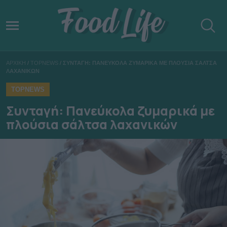
ΑΡΧΙΚΗ
/
TOPNEWS
/
ΣΥΝΤΑΓΗ: ΠΑΝΕΥΚΟΛΑ ΖΥΜΑΡΙΚΑ ΜΕ ΠΛΟΥΣΙΑ ΣΑΛΤΣΑ
ΛΑΧΑΝΙΚΩΝ
TOPNEWS
Συνταγή: Πανεύκολα ζυμαρικά με
πλούσια σάλτσα λαχανικών