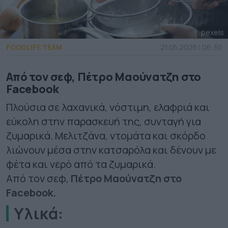
pexels
FOODLIFE TEAM
21.05.2026 | 06:30
Από τον σεφ, Πέτρο Μαούνατζη στο
Facebook
Πλούσια σε λαχανικά, νόστιμη, ελαφριά και
εύκολη στην παρασκευή της, συνταγή για
ζυμαρικά. Μελιτζάνα, ντομάτα και σκόρδο
λιώνουν μέσα στην κατσαρόλα και δένουν με
φέτα και νερό από τα ζυμαρικά.
Από τον σεφ,
Πέτρο Μαούνατζη στο
Facebook.
Υλικά: