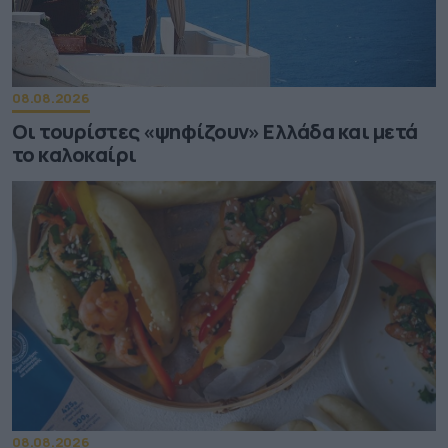
08.08.2026
Οι τουρίστες «ψηφίζουν» Ελλάδα και μετά
το καλοκαίρι
08.08.2026