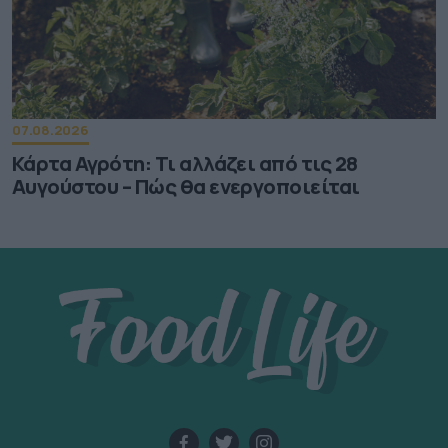
07.08.2026
Κάρτα Αγρότη: Τι αλλάζει από τις 28
Αυγούστου – Πώς θα ενεργοποιείται