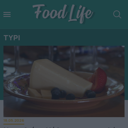
ΤΥΡΙ
18.05.2026