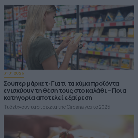
31.01.2026
Σούπερ μάρκετ: Γιατί τα χύμα προϊόντα
ενισχύουν τη θέση τους στο καλάθι – Ποια
κατηγορία αποτελεί εξαίρεση
Τι δείχνουν τα στοιχεία της Circana για το 2025