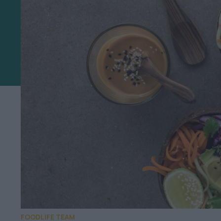
FOODLIFE TEAM