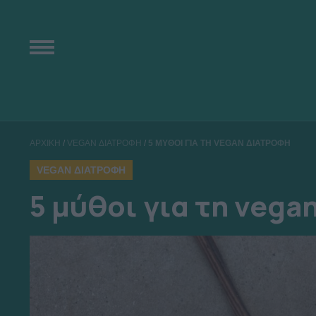
ΑΡΧΙΚΗ
/
VEGAN ΔΙΑΤΡΟΦΗ
/
5 ΜΥΘΟΙ ΓΙΑ ΤΗ VEGAN ΔΙΑΤΡΟΦΗ
VEGAN ΔΙΑΤΡΟΦΗ
5 μύθοι για τη vega