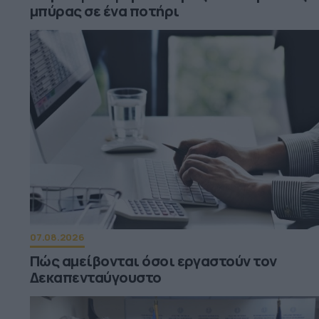
μπύρας σε ένα ποτήρι
07.08.2026
Πώς αμείβονται όσοι εργαστούν τον
Δεκαπενταύγουστο