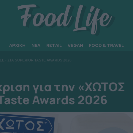
ΑΡΧΙΚΗ
ΝΕΑ
RETAIL
VEGAN
FOOD & TRAVEL
ΒΕΕ» ΣΤΑ SUPERIOR TASTE AWARDS 2026
κριση για την «ΧΩΤΟΣ
Taste Awards 2026