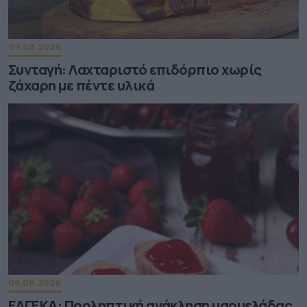
09.08.2026
Συνταγή: Λαχταριστό επιδόρπιο χωρίς
ζάχαρη με πέντε υλικά
08.08.2026
ΕΛΓΕΚΑ: Προληπτική ανάκληση μαρμελάδας