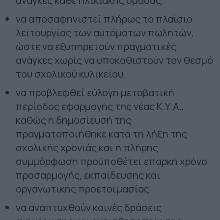
ανάγκες κάθε ηλικιακής ομάδας,
να αποσαφηνιστεί πλήρως το πλαίσιο
λειτουργίας των αυτόματων πωλητών,
ώστε να εξυπηρετούν πραγματικές
ανάγκες χωρίς να υποκαθιστούν τον θεσμό
του σχολικού κυλικείου,
να προβλεφθεί εύλογη μεταβατική
περίοδος εφαρμογής της νέας Κ.Υ.Α.,
καθώς η δημοσίευσή της
πραγματοποιήθηκε κατά τη λήξη της
σχολικής χρονιάς και η πλήρης
συμμόρφωση προϋποθέτει επαρκή χρόνο
προσαρμογής, εκπαίδευσης και
οργανωτικής προετοιμασίας
να αναπτυχθούν κοινές δράσεις