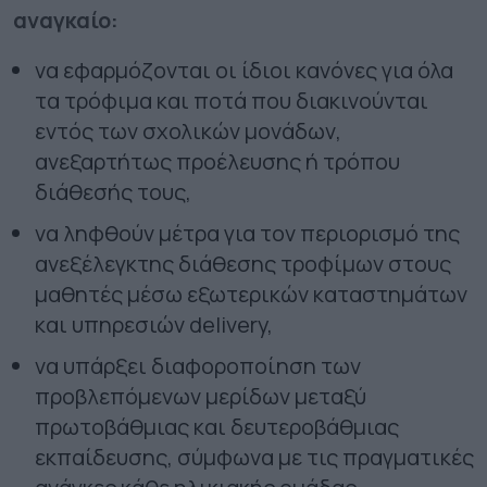
αναγκαίο:
να εφαρμόζονται οι ίδιοι κανόνες για όλα
τα τρόφιμα και ποτά που διακινούνται
εντός των σχολικών μονάδων,
ανεξαρτήτως προέλευσης ή τρόπου
διάθεσής τους,
να ληφθούν μέτρα για τον περιορισμό της
ανεξέλεγκτης διάθεσης τροφίμων στους
μαθητές μέσω εξωτερικών καταστημάτων
και υπηρεσιών delivery,
να υπάρξει διαφοροποίηση των
προβλεπόμενων μερίδων μεταξύ
πρωτοβάθμιας και δευτεροβάθμιας
εκπαίδευσης, σύμφωνα με τις πραγματικές