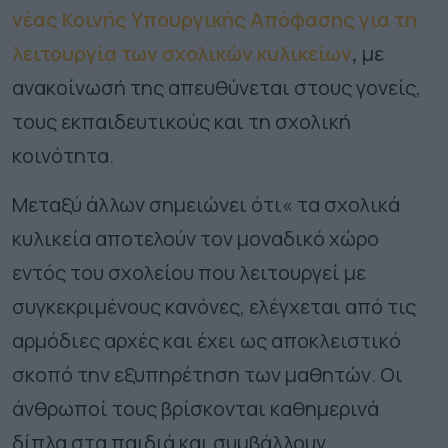
νέας Κοινής Υπουργικής Απόφασης για τη
λειτουργία των σχολικών κυλικείων
,
με
ανακοίνωσή της απευθύνεται στους γονείς,
τους εκπαιδευτικούς και τη σχολική
κοινότητα.
Μεταξύ άλλων σημειώνει ότι« τα σχολικά
κυλικεία αποτελούν τον μοναδικό χώρο
εντός του σχολείου που λειτουργεί με
συγκεκριμένους κανόνες, ελέγχεται από τις
αρμόδιες αρχές και έχει ως αποκλειστικό
σκοπό την εξυπηρέτηση των μαθητών. Οι
άνθρωποί τους βρίσκονται καθημερινά
δίπλα στα παιδιά και συμβάλλουν