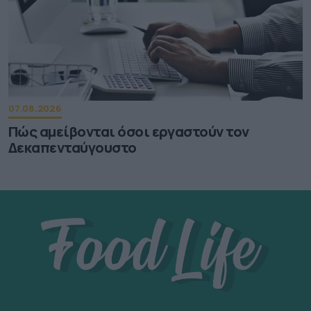
07.08.2026
Πώς αμείβονται όσοι εργαστούν τον
Δεκαπενταύγουστο