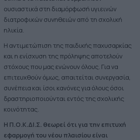
ουσιαστικά στη διαμόρφωσή υγιεινών
διατροφικών συνηθειών από τη σχολική
ηλικία.
Η αντιμετώπιση της παιδικής παχυσαρκίας
και η ενίσχυση της πρόληψης αποτελούν
στόχους που μας ενώνουν όλους. Για να
επιτευχθούν όμως, απαιτείται συνεργασία,
συνέπεια και ίσοι κανόνες για όλους όσοι
δραστηριοποιούνται εντός της σχολικής
κοινότητας.
Η Π.Ο.Κ.ΔΙ.Σ. θεωρεί ότι για την επιτυχή
εφαρμογή του νέου πλαισίου είναι