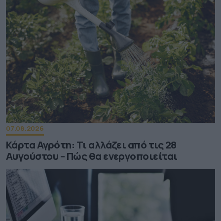
07.08.2026
Κάρτα Αγρότη: Τι αλλάζει από τις 28
Αυγούστου – Πώς θα ενεργοποιείται