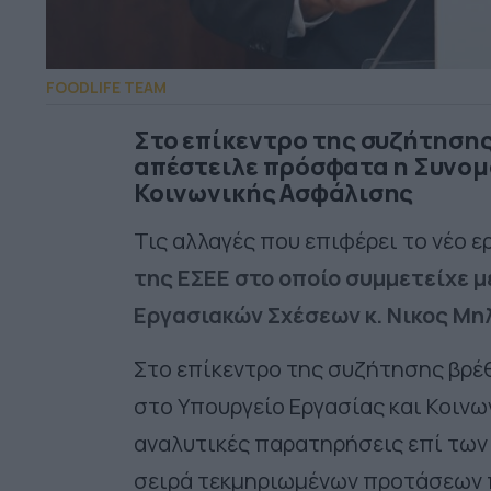
FOODLIFE TEAM
Στο επίκεντρο της συζήτησης
απέστειλε πρόσφατα η Συνομ
Κοινωνικής Ασφάλισης
Τις αλλαγές που επιφέρει το νέο 
της ΕΣΕΕ στο οποίο συμμετείχε 
Εργασιακών Σχέσεων κ. Νικος Μη
Στο επίκεντρο της συζήτησης βρέ
στο Υπουργείο Εργασίας και Κοινω
αναλυτικές παρατηρήσεις επί των
σειρά τεκμηριωμένων προτάσεων 