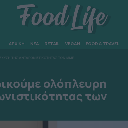
ΑΡΧΙΚΗ
ΝΕΑ
RETAIL
VEGAN
FOOD & TRAVEL
ΣΧΥΣΗ ΤΗΣ ΑΝΤΑΓΩΝΙΣΤΙΚΟΤΗΤΑΣ ΤΩΝ ΜΜΕ
δικούμε ολόπλευρη
ωνιστικότητας των