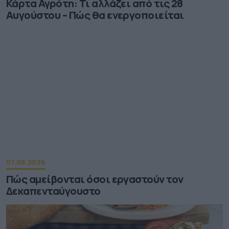
Κάρτα Αγρότη: Τι αλλάζει από τις 28
Αυγούστου – Πώς θα ενεργοποιείται
07.08.2026
Πώς αμείβονται όσοι εργαστούν τον
Δεκαπενταύγουστο