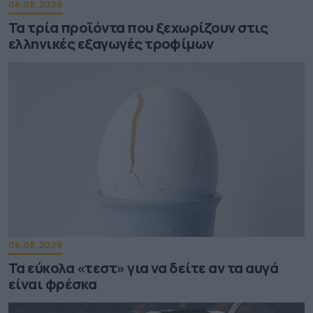
06.08.2026
Τα τρία προϊόντα που ξεχωρίζουν στις
ελληνικές εξαγωγές τροφίμων
06.08.2026
Τα εύκολα «τεστ» για να δείτε αν τα αυγά
είναι φρέσκα