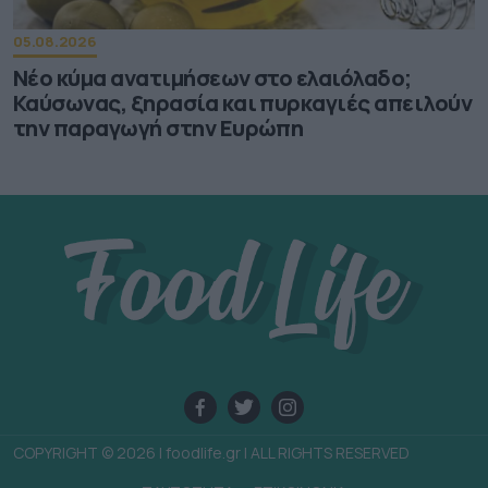
05.08.2026
Νέο κύμα ανατιμήσεων στο ελαιόλαδο;
Καύσωνας, ξηρασία και πυρκαγιές απειλούν
την παραγωγή στην Ευρώπη
COPYRIGHT © 2026 | foodlife.gr | ALL RIGHTS RESERVED