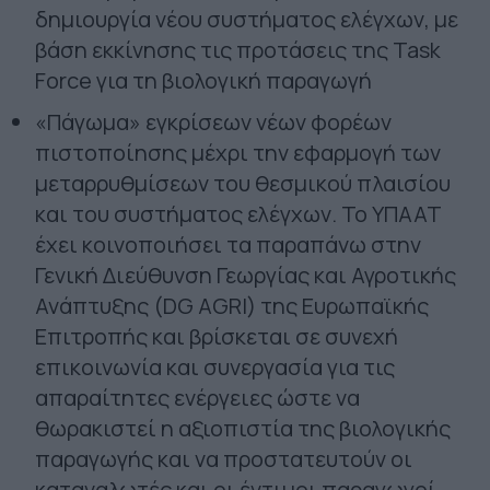
δημιουργία νέου συστήματος ελέγχων, με
βάση εκκίνησης τις προτάσεις της Task
Force για τη βιολογική παραγωγή
«Πάγωμα» εγκρίσεων νέων φορέων
πιστοποίησης μέχρι την εφαρμογή των
μεταρρυθμίσεων του θεσμικού πλαισίου
και του συστήματος ελέγχων. Το ΥΠΑΑΤ
έχει κοινοποιήσει τα παραπάνω στην
Γενική Διεύθυνση Γεωργίας και Αγροτικής
Ανάπτυξης (DG AGRI) της Ευρωπαϊκής
Επιτροπής και βρίσκεται σε συνεχή
επικοινωνία και συνεργασία για τις
απαραίτητες ενέργειες ώστε να
θωρακιστεί η αξιοπιστία της βιολογικής
παραγωγής και να προστατευτούν οι
καταναλωτές και οι έντιμοι παραγωγοί.