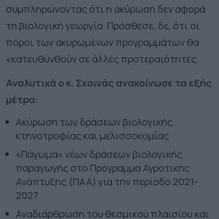
συμπληρώνοντας ότι η ακύρωση δεν αφορά
τη βιολογική γεωργία. Πρόσθεσε, δε, ότι οι
πόροι των ακυρωμένων προγραμμάτων θα
«κατευθυνθούν σε άλλες προτεραιότητες.
Αναλυτικά ο κ. Σχοινάς ανακοίνωσε τα εξής
μέτρα:
Ακύρωση των δράσεων βιολογικής
κτηνοτροφίας και μελισσοκομίας
«Πάγωμα» νέων δράσεων βιολογικής
παραγωγής στο Πρόγραμμα Αγροτικής
Ανάπτυξης (ΠΑΑ) για την περίοδο 2021-
2027
Αναδιάρθρωση του θεσμικού πλαισίου και