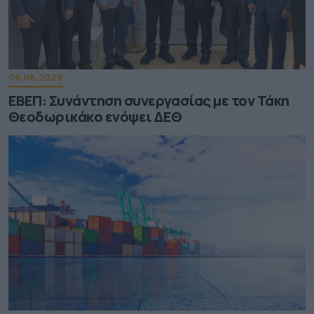
06.08.2026
ΕΒΕΠ: Συνάντηση συνεργασίας με τον Τάκη
Θεοδωρικάκο ενόψει ΔΕΘ