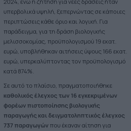
2024, ενώ η ζήτηση για νέες δράσεις ήταν
υπερβολικά υψηλή, ξεπερνώντας σε κάποιες
περιπτώσεις κάθε όριο και λογική. Για
παράδειγμα, για τη δράση βιολογικής
μελισσοκομίας, προϋπολογισμού 19 εκατ.
ευρώ, υποβλήθηκαν αιτήσεις ύψους 166 εκατ.
ευρώ, υπερκαλύπτοντας τον προϋπολογισμό
κατά 874%.
Σε αυτό το πλαίσιο, πραγματοποιήθηκε
καθολικός έλεγχος των 16 εγκεκριμένων
φορέων πιστοποίησης βιολογικής
παραγωγής και δειγματοληπτικός έλεγχος
737 παραγωγών
που έκαναν αίτηση για