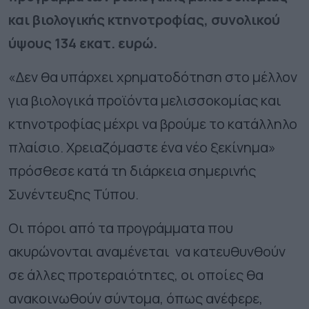
και βιολογικής κτηνοτροφίας, συνολικού
ύψους 134 εκατ. ευρώ.
«Δεν θα υπάρχει χρηματοδότηση στο μέλλον
για βιολογικά προϊόντα μελισσοκομίας και
κτηνοτροφίας μέχρι να βρούμε το κατάλληλο
πλαίσιο. Χρειαζόμαστε ένα νέο ξεκίνημα»
πρόσθεσε κατά τη διάρκεια σημερινής
Συνέντευξης Τύπου.
Οι πόροι από τα προγράμματα που
ακυρώνονται αναμένεται να κατευθυνθούν
σε άλλες προτεραιότητες, οι οποίες θα
ανακοινωθούν σύντομα, όπως ανέφερε,