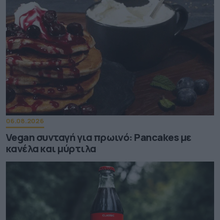
06.08.2026
Vegan συνταγή για πρωινό: Pancakes με
κανέλα και μύρτιλα