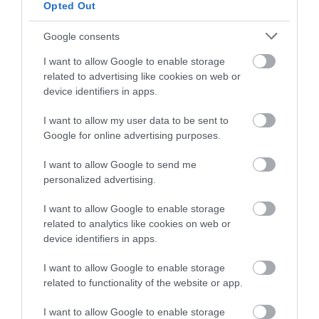
Opted Out
Ακολουθήστε το
foodlife.gr στο Google
Google consents
News
και μάθετε πρώτοι όλες τις ειδήσεις
I want to allow Google to enable storage
related to advertising like cookies on web or
device identifiers in apps.
TAGS:
ΥΠΟΥΡΓΕΙΟ ΑΓΡΟΤΙΚΗΣ ΑΝΑΠΤΥΞΗΣ
I want to allow my user data to be sent to
Google for online advertising purposes.
ΠΕΡΙΣΣΟΤΕΡA
I want to allow Google to send me
personalized advertising.
I want to allow Google to enable storage
related to analytics like cookies on web or
device identifiers in apps.
I want to allow Google to enable storage
related to functionality of the website or app.
I want to allow Google to enable storage