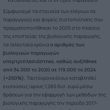
Σύμφωνα με τα στοιχεία των ελέγχων σε
παραγωγούς και φορείς πιστοποίησης που
πραγματοποιήθηκαν το 2025 στο πλαίσιο
της εποπτείας της βιολογικής παραγωγής,
τα τελευταία χρόνια
ο αριθμός των
βιολογικών παραγωγών
υπερτριπλασιάστηκε, καθώς αυξήθηκε
από 34.000 το 2020 σε 119.000 το 2024
(+250%).
Ταυτόχρονα έχουν καταβληθεί
ενισχύσεις ύψους 1,265 δισ. ευρώ μέσω
δράσεων για την εφαρμογή των μεθόδων της
βιολογικής παραγωγής την περίοδο 2017-