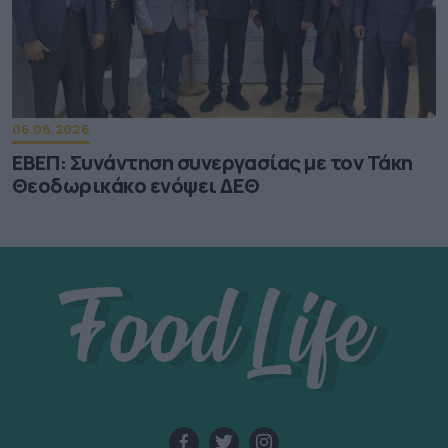
06.08.2026
ΕΒΕΠ: Συνάντηση συνεργασίας με τον Τάκη
Θεοδωρικάκο ενόψει ΔΕΘ