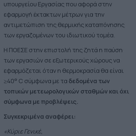
υπουργείου Εργασίας που αφορά στην
εφαρμογή έκτακτων μέτρων για την
αντιμετώπιση της θερμικής καταπόνησης
των εργαζομένων του ιδιωτικού τομέα.
Η ΠΟΕΣΕ στην επιστολή της ζητά η παύση
των εργασιών σε εξωτερικούς χώρους να
εφαρμόζεται όταν η θερμοκρασία θα είναι
≥40° C σύμφωνα με τα
δεδομένα των
τοπικών μετεωρολογικών σταθμών και όχι
σύμφωνα με προβλέψεις.
Συγκεκριμένα αναφέρει:
«Κύριε Γενικέ,