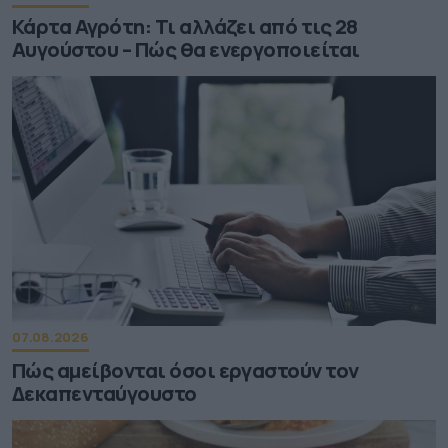
Κάρτα Αγρότη: Τι αλλάζει από τις 28
Αυγούστου – Πώς θα ενεργοποιείται
07.08.2026
Πώς αμείβονται όσοι εργαστούν τον
Δεκαπενταύγουστο