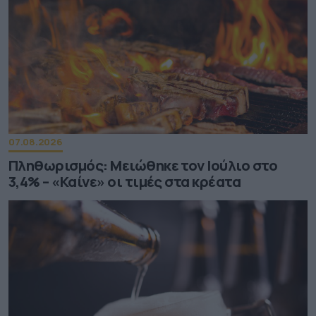
07.08.2026
Πληθωρισμός: Μειώθηκε τον Ιούλιο στο
3,4% – «Καίνε» οι τιμές στα κρέατα