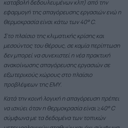
καταβολή δεδουλευμένων κλπ) από την
εφαρμογή της απαγόρευσης εργασιών ενώ η
θερμοκρασία είναι κάτω των 40° C.
Στο πλαίσιο της κλιματικής κρίσης και
μεσούντος του θέρους, σε καμία περίπτωση
δεν μπορεί να συνεχιστεί η νέα πρακτική
ανακοίνωσης απαγόρευσης εργασιών σε
εξωτερικούς χώρους στο πλαίσιο
προβλέψεων της ΕΜΥ.
Κατά την κοινή λογική η απαγόρευση πρέπει
να ισχύει όταν η θερμοκρασία είναι ≥40° C
σύμφωνα με τα δεδομένα των τοπικών
μετεωρολογικών σταθμών και όχι σύμφωνα