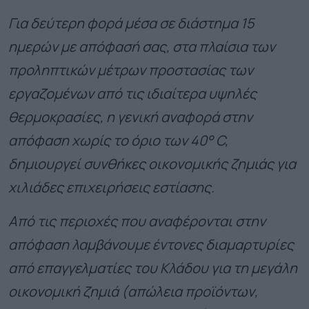
Για δεύτερη φορά μέσα σε διάστημα 15
ημερών με απόφασή σας, στα πλαίσια των
προληπτικών μέτρων προστασίας των
εργαζομένων από τις ιδιαίτερα υψηλές
θερμοκρασίες, η γενική αναφορά στην
απόφαση χωρίς το όριο των 40° C,
δημιουργεί συνθήκες οικονομικής ζημιάς για
χιλιάδες επιχειρήσεις εστίασης.
Από τις περιοχές που αναφέρονται στην
απόφαση λαμβάνουμε έντονες διαμαρτυρίες
από επαγγελματίες του Κλάδου για τη μεγάλη
οικονομική ζημιά (απώλεια προϊόντων,