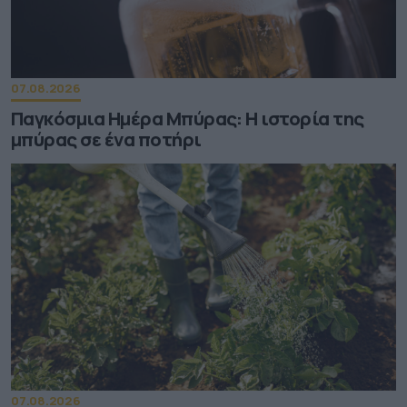
07.08.2026
Παγκόσμια Ημέρα Μπύρας: Η ιστορία της
μπύρας σε ένα ποτήρι
07.08.2026