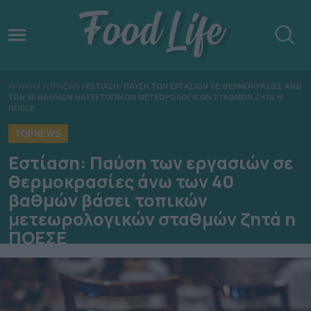
ΑΡΧΙΚΗ
/
TOPNEWS
/
ΕΣΤΙΑΣΗ: ΠΑΥΣΗ ΤΩΝ ΕΡΓΑΣΙΩΝ ΣΕ ΘΕΡΜΟΚΡΑΣΙΕΣ ΑΝΩ
ΤΩΝ 40 ΒΑΘΜΩΝ ΒΑΣΕΙ ΤΟΠΙΚΩΝ ΜΕΤΕΩΡΟΛΟΓΙΚΩΝ ΣΤΑΘΜΩΝ ΖΗΤΑ Η
ΠΟΕΣΕ
TOPNEWS
Εστίαση: Παύση των εργασιών σε
θερμοκρασίες άνω των 40
βαθμών βάσει τοπικών
μετεωρολογικών σταθμών ζητά η
ΠΟΕΣΕ