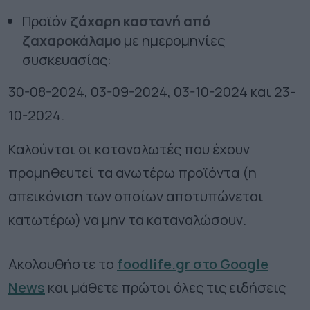
Προϊόν
ζάχαρη καστανή από
ζαχαροκάλαμο
με ημερομηνίες
συσκευασίας:
30-08-2024, 03-09-2024, 03-10-2024 και 23-
10-2024.
Καλούνται οι καταναλωτές που έχουν
προμηθευτεί τα ανωτέρω προϊόντα (η
απεικόνιση των οποίων αποτυπώνεται
κατωτέρω) να μην τα καταναλώσουν.
Ακολουθήστε το
foodlife.gr στο Google
News
και μάθετε πρώτοι όλες τις ειδήσεις