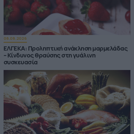
08.08.2026
ΕΛΓΕΚΑ: Προληπτική ανάκληση μαρμελάδας
– Κίνδυνος θραύσης στη γυάλινη
συσκευασία