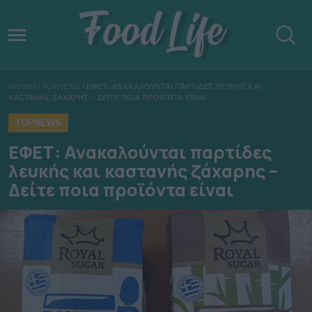
ΑΡΧΙΚΗ
/
TOPNEWS
/
ΕΦΕΤ: ΑΝΑΚΑΛΟΥΝΤΑΙ ΠΑΡΤΙΔΕΣ ΛΕΥΚΗΣ ΚΑΙ
ΚΑΣΤΑΝΗΣ ΖΑΧΑΡΗΣ – ΔΕΙΤΕ ΠΟΙΑ ΠΡΟΪΟΝΤΑ ΕΙΝΑΙ
TOPNEWS
ΕΦΕΤ: Ανακαλούνται παρτίδες
λευκής και καστανής ζάχαρης –
Δείτε ποια προϊόντα είναι