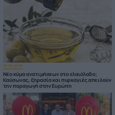
05.08.2026
Νέο κύμα ανατιμήσεων στο ελαιόλαδο;
Καύσωνας, ξηρασία και πυρκαγιές απειλούν
την παραγωγή στην Ευρώπη