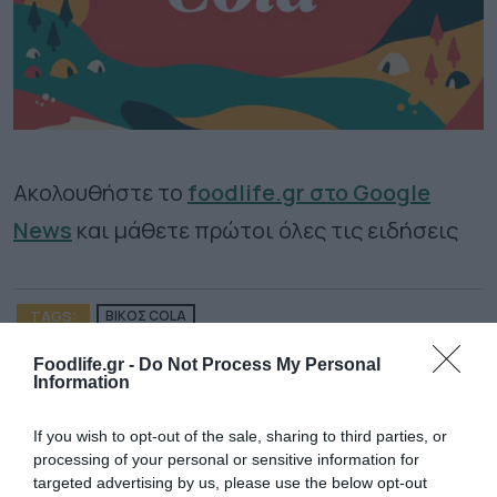
Ακολουθήστε το
foodlife.gr στο Google
News
και μάθετε πρώτοι όλες τις ειδήσεις
TAGS:
ΒΙΚΟΣ COLA
Foodlife.gr -
Do Not Process My Personal
Information
ΠΕΡΙΣΣΟΤΕΡA
If you wish to opt-out of the sale, sharing to third parties, or
processing of your personal or sensitive information for
targeted advertising by us, please use the below opt-out