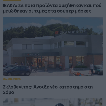
ΙΕΛΚΑ: Σε ποια προϊόντα αυξήθηκαν και πού
μειώθηκαν οι τιμές στα σούπερ μάρκετ
04.08.2026
Σκλαβενίτης: Άνοιξε νέο κατάστημα στη
Σάμο