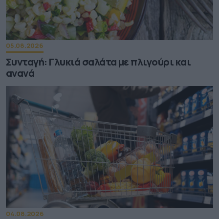
05.08.2026
Συνταγή: Γλυκιά σαλάτα με πλιγούρι και
ανανά
04.08.2026