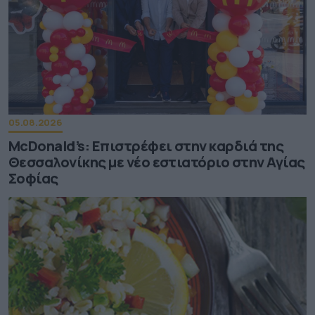
05.08.2026
McDonald’s: Επιστρέφει στην καρδιά της
Θεσσαλονίκης με νέο εστιατόριο στην Αγίας
Σοφίας