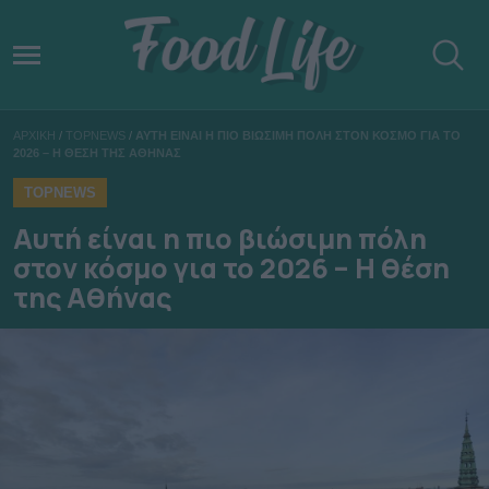
ΑΡΧΙΚΗ
/
TOPNEWS
/
ΑΥΤΗ ΕΙΝΑΙ Η ΠΙΟ ΒΙΩΣΙΜΗ ΠΟΛΗ ΣΤΟΝ ΚΟΣΜΟ ΓΙΑ ΤΟ
2026 – Η ΘΕΣΗ ΤΗΣ ΑΘΗΝΑΣ
TOPNEWS
Αυτή είναι η πιο βιώσιμη πόλη
στον κόσμο για το 2026 – Η θέση
της Αθήνας