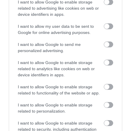
I want to allow Google to enable storage
related to advertising like cookies on web or
device identifiers in apps.
I want to allow my user data to be sent to
Google for online advertising purposes.
I want to allow Google to send me
personalized advertising.
08.08.2026
Οι τουρίστες «ψηφίζουν» Ελλάδα και μετά
I want to allow Google to enable storage
το καλοκαίρι
related to analytics like cookies on web or
device identifiers in apps.
I want to allow Google to enable storage
related to functionality of the website or app.
I want to allow Google to enable storage
related to personalization.
I want to allow Google to enable storage
related to security, including authentication