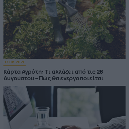
07.08.2026
Κάρτα Αγρότη: Τι αλλάζει από τις 28
Αυγούστου – Πώς θα ενεργοποιείται