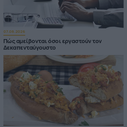
07.08.2026
Πώς αμείβονται όσοι εργαστούν τον
Δεκαπενταύγουστο