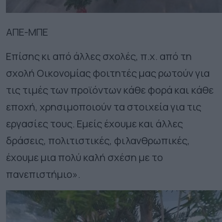
ΑΠΕ-ΜΠΕ
Επίσης κι από άλλες σχολές, π.χ. από τη
σχολή Οικονομίας φοιτητές μας ρωτούν για
τις τιμές των προϊόντων κάθε φορά και κάθε
εποχή, χρησιμοποιούν τα στοιχεία για τις
εργασίες τους. Εμείς έχουμε και άλλες
δράσεις, πολιτιστικές, φιλανθρωπικές,
έχουμε μια πολύ καλή σχέση με το
πανεπιστήμιο».