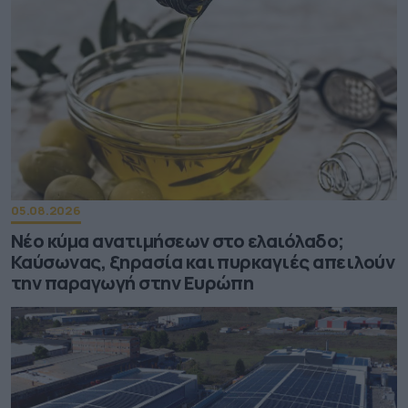
05.08.2026
Νέο κύμα ανατιμήσεων στο ελαιόλαδο;
Καύσωνας, ξηρασία και πυρκαγιές απειλούν
την παραγωγή στην Ευρώπη