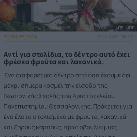
ΑΠΕ-ΜΠΕ
FOODLIFE TEAM
22.12.2021 | 08:00
Αντί για στολίδια, το δέντρο αυτό έχει
φρέσκα φρούτα και λαχανικά.
Ένα διαφορετικό δέντρο από όσα έχουμε δει
μέχρι σήμερα κοσμεί την είσοδο της
Γεωπονικής Σχολής του Αριστοτελείου
Πανεπιστημίου Θεσσαλονίκης. Πρόκειται για
ένα έλατο στολισμένο με φρούτα, λαχανικά
και ξηρούς καρπούς, πρωτοβουλία μιας