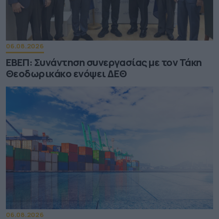
06.08.2026
ΕΒΕΠ: Συνάντηση συνεργασίας με τον Τάκη
Θεοδωρικάκο ενόψει ΔΕΘ
06.08.2026