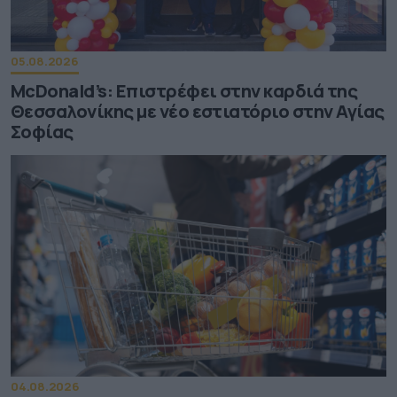
05.08.2026
McDonald’s: Επιστρέφει στην καρδιά της
Θεσσαλονίκης με νέο εστιατόριο στην Αγίας
Σοφίας
04.08.2026