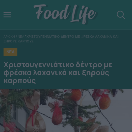
ΑΡΧΙΚΗ
/
ΝΕΑ
/
ΧΡΙΣΤΟΥΓΕΝΝΙΑΤΙΚΟ ΔΕΝΤΡΟ ΜΕ ΦΡΕΣΚΑ ΛΑΧΑΝΙΚΑ ΚΑΙ
ΞΗΡΟΥΣ ΚΑΡΠΟΥΣ
ΝΕΑ
Χριστουγεννιάτικο δέντρο με
φρέσκα λαχανικά και ξηρούς
καρπούς