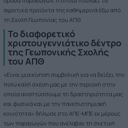
ομάδα παραγωγών, η οποία πουλάει τα
αγροτικά προϊόντα της καθημερινά έξω από
τη Σχολή Γεωπονίας του ΑΠΘ.
Το διαφορετικό
χριστουγεννιάτικο δέντρο
της Γεωπονικής Σχολής
του ΑΠΘ
«Είναι μια κίνηση συμβολική για να δείξει την
πολύ καλή σχέση μας με την περιοχή στην
οποία αναπτύσσουμε τη δραστηριότητα μας
και φυσικά και με την πανεπιστημιακή
κοινότητα» δήλωσε στο ΑΠΕ-ΜΠΕ εκ μέρους
των παραγωγών που ανέλαβαν τη σχετική