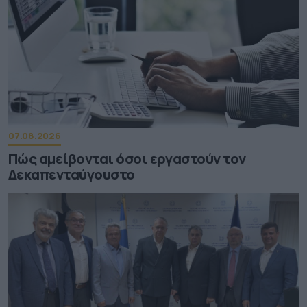
07.08.2026
Πώς αμείβονται όσοι εργαστούν τον
Δεκαπενταύγουστο