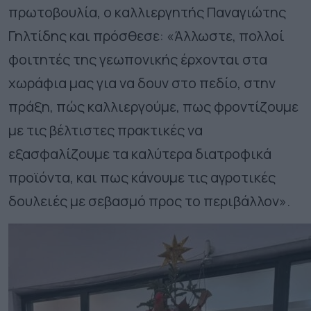
πρωτοβουλία, ο καλλιεργητής Παναγιώτης
Γηλτίδης και πρόσθεσε: «Άλλωστε, πολλοί
φοιτητές της γεωπονικής έρχονται στα
χωράφια μας για να δουν στο πεδίο, στην
πράξη, πώς καλλιεργούμε, πως φροντίζουμε
με τις βέλτιστες πρακτικές να
εξασφαλίζουμε τα καλύτερα διατροφικά
προϊόντα, και πως κάνουμε τις αγροτικές
δουλειές με σεβασμό προς το περιβάλλον».