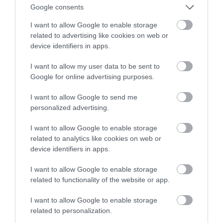
Google consents
ΠΑΡΑΓΩΓΟΙ
ΦΡΟΥΤΑ
ΧΡΙΣΤΟΥΓΕΝΝΙΑΤΙΚΟ ΔΕΝΤΡΟ
I want to allow Google to enable storage
related to advertising like cookies on web or
ΠΕΡΙΣΣΟΤΕΡA
device identifiers in apps.
I want to allow my user data to be sent to
Google for online advertising purposes.
I want to allow Google to send me
personalized advertising.
I want to allow Google to enable storage
related to analytics like cookies on web or
device identifiers in apps.
I want to allow Google to enable storage
related to functionality of the website or app.
I want to allow Google to enable storage
07.08.2026
related to personalization.
Πληθωρισμός: Μειώθηκε τον Ιούλιο στο