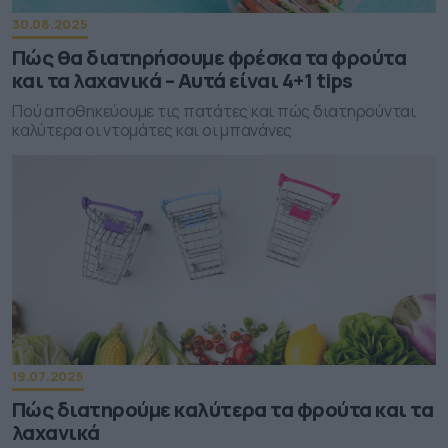
30.08.2025
Πώς θα διατηρήσουμε φρέσκα τα φρούτα
και τα λαχανικά – Αυτά είναι 4+1 tips
Πού αποθηκεύουμε τις πατάτες και πώς διατηρούνται
καλύτερα οι ντομάτες και οι μπανάνες
19.07.2025
Πώς διατηρούμε καλύτερα τα φρούτα και τα
λαχανικά