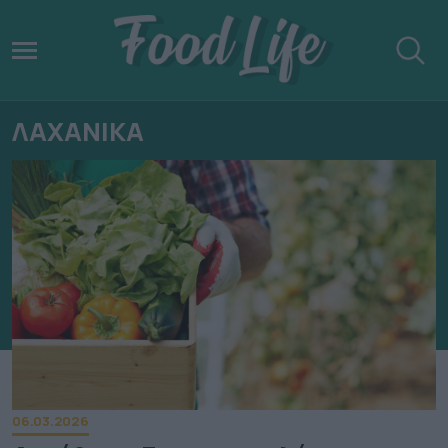
ΛΑΧΑΝΙΚΑ
06.03.2026