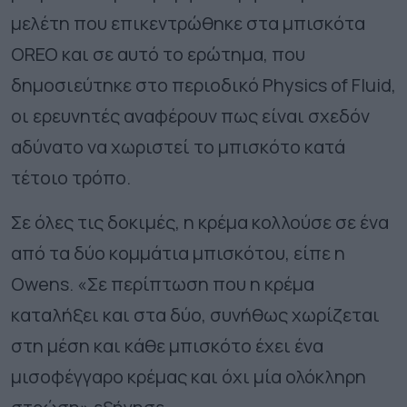
μελέτη που επικεντρώθηκε στα μπισκότα
OREO και σε αυτό το ερώτημα, που
δημοσιεύτηκε στο περιοδικό Physics of Fluid,
οι ερευνητές αναφέρουν πως είναι σχεδόν
αδύνατο να χωριστεί το μπισκότο κατά
τέτοιο τρόπο.
Σε όλες τις δοκιμές, η κρέμα κολλούσε σε ένα
από τα δύο κομμάτια μπισκότου, είπε η
Owens. «Σε περίπτωση που η κρέμα
καταλήξει και στα δύο, συνήθως χωρίζεται
στη μέση και κάθε μπισκότο έχει ένα
μισοφέγγαρο κρέμας και όχι μία ολόκληρη