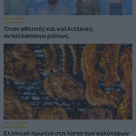
31.07.2026
Όταν αθλητές και καλλιτέχνες
ανταλλάσσουν ρόλους
29.07.2026
Ελληνική πρωτιά στη λίστα των καλύτερων