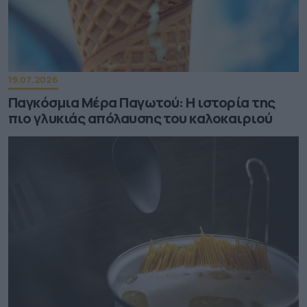
19.07.2026
Παγκόσμια Μέρα Παγωτού: Η ιστορία της
πιο γλυκιάς απόλαυσης του καλοκαιριού