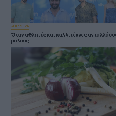
31.07.2026
Όταν αθλητές και καλλιτέχνες ανταλλάσσ
ρόλους