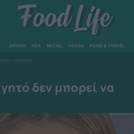
ΑΡΧΙΚΗ
ΝΕΑ
RETAIL
VEGAN
FOOD & TRAVEL
ΕΙ ΝΑ ΑΝΤΙΣΤΑΘΕΙ
γητό δεν μπορεί να