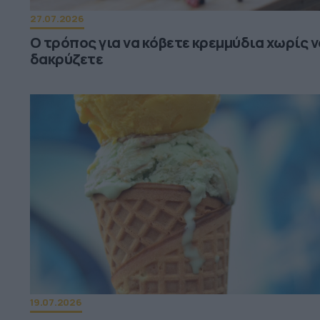
27.07.2026
Ο τρόπος για να κόβετε κρεμμύδια χωρίς ν
δακρύζετε
19.07.2026