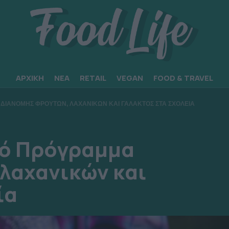
ΑΡΧΙΚΗ
ΝΕΑ
RETAIL
VEGAN
FOOD & TRAVEL
ΔΙΑΝΟΜΗΣ ΦΡΟΥΤΩΝ, ΛΑΧΑΝΙΚΩΝ ΚΑΙ ΓΑΛΑΚΤΟΣ ΣΤΑ ΣΧΟΛΕΙΑ
κό Πρόγραμμα
λαχανικών και
ία