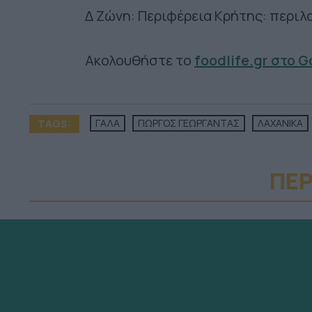
Δ Ζώνη: Περιφέρεια Κρήτης: περιλ
Ακολουθήστε το
foodlife.gr στο 
TAGS:
ΓΑΛΑ
ΓΙΩΡΓΟΣ ΓΕΩΡΓΑΝΤΑΣ
ΛΑΧΑΝΙΚΑ
ΠΕΡ