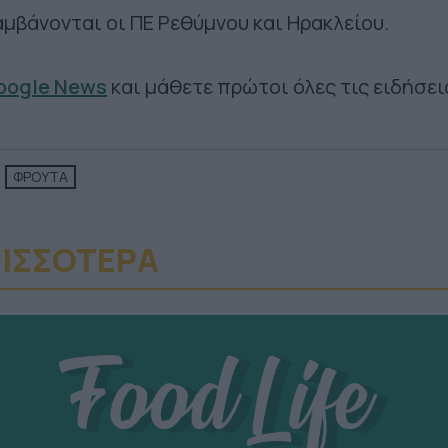
αμβάνονται οι ΠΕ Ρεθύμνου και Ηρακλείου.
Google News
και μάθετε πρώτοι όλες τις ειδήσει
ΦΡΟΥΤΑ
ΙΣΣΟΤΕΡA