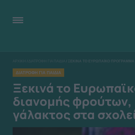
ΑΡΧΙΚΗ
/
ΔΙΑΤΡΟΦΗ ΓΙΑ ΠΑΙΔΙΑ
/
ΞΕΚΙΝΑ ΤΟ ΕΥΡΩΠΑΪΚΟ ΠΡΟΓΡΑΜΜΑ 
ΔΙΑΤΡΟΦΗ ΓΙΑ ΠΑΙΔΙΑ
Ξεκινά το Ευρωπαϊ
διανομής φρούτων, 
γάλακτος στα σχολε