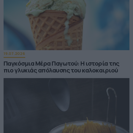
19.07.2026
Παγκόσμια Μέρα Παγωτού: Η ιστορία της
πιο γλυκιάς απόλαυσης του καλοκαιριού