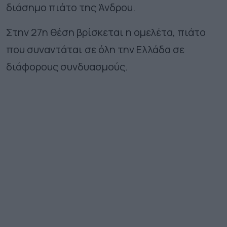
διάσημο πιάτο της Άνδρου.
Στην 27η θέση βρίσκεται η ομελέτα, πιάτο
που συναντάται σε όλη την Ελλάδα σε
διάφορους συνδυασμούς.