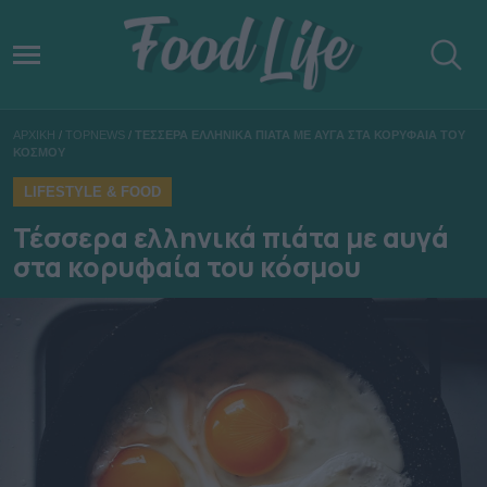
ΑΡΧΙΚΗ
/
TOPNEWS
/
ΤΕΣΣΕΡΑ ΕΛΛΗΝΙΚΑ ΠΙΑΤΑ ΜΕ ΑΥΓΑ ΣΤΑ ΚΟΡΥΦΑΙΑ ΤΟΥ
ΚΟΣΜΟΥ
LIFESTYLE & FOOD
Τέσσερα ελληνικά πιάτα με αυγά
στα κορυφαία του κόσμου