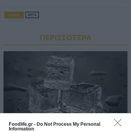
TAGS:
ΑΥΓΑ
ΠΕΡΙΣΣΟΤΕΡA
Foodlife.gr -
Do Not Process My Personal
03.08.2026
Information