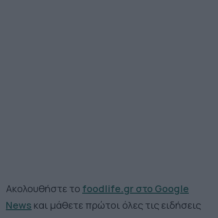
Ακολουθήστε το
foodlife.gr στο Google
News
και μάθετε πρώτοι όλες τις ειδήσεις