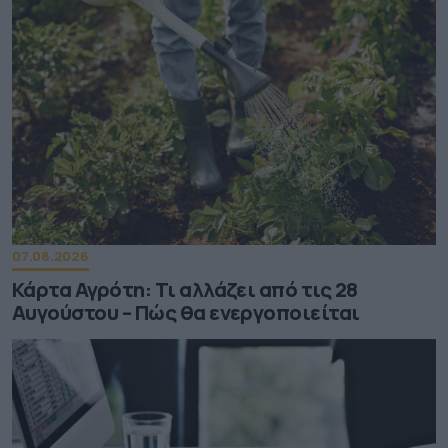
07.08.2026
Κάρτα Αγρότη: Τι αλλάζει από τις 28
Αυγούστου – Πώς θα ενεργοποιείται