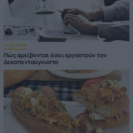
07.08.2026
Πώς αμείβονται όσοι εργαστούν τον
Δεκαπενταύγουστο