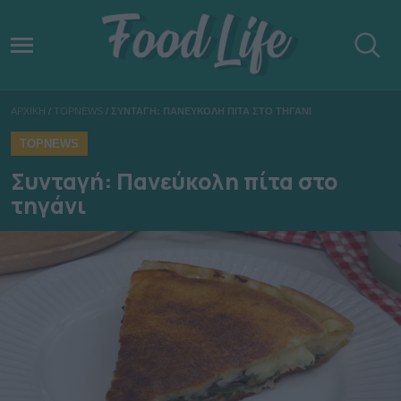
ΑΡΧΙΚΗ
/
TOPNEWS
/
ΣΥΝΤΑΓΗ: ΠΑΝΕΥΚΟΛΗ ΠΙΤΑ ΣΤΟ ΤΗΓΑΝΙ
TOPNEWS
Συνταγή: Πανεύκολη πίτα στο
τηγάνι