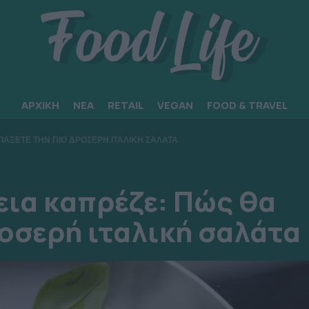
ΑΡΧΙΚΗ
ΝΕΑ
RETAIL
VEGAN
FOOD & TRAVEL
ΤΙΑΞΕΤΕ ΤΗΝ ΠΙΟ ΔΡΟΣΕΡΗ ΙΤΑΛΙΚΗ ΣΑΛΑΤΑ
εια καπρέζε: Πώς θα
ροσερή ιταλική σαλάτα