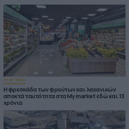
07.07.2026
Η φρεσκάδα των φρούτων και λαχανικών
αποκτά ταυτότητα στα My market εδώ και 13
χρόνια