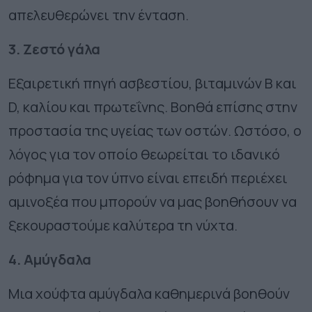
απελευθερώνει την ένταση.
3. Ζεστό γάλα
Εξαιρετική πηγή ασβεστίου, βιταμινών Β και
D, καλίου και πρωτεΐνης. Βοηθά επίσης στην
προστασία της υγείας των οστών. Ωστόσο, ο
λόγος για τον οποίο θεωρείται το ιδανικό
ρόφημα για τον ύπνο είναι επειδή περιέχει
αμινοξέα που μπορούν να μας βοηθήσουν να
ξεκουραστούμε καλύτερα τη νύχτα.
4. Αμύγδαλα
Μια χούφτα αμύγδαλα καθημερινά βοηθούν