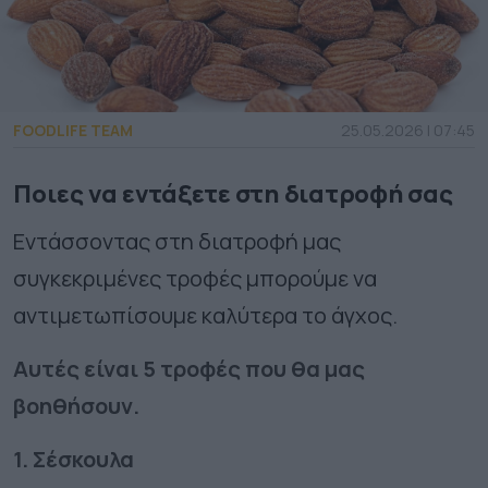
FOODLIFE TEAM
25.05.2026 | 07:45
Ποιες να εντάξετε στη διατροφή σας
Εντάσσοντας στη διατροφή μας
συγκεκριμένες τροφές μπορούμε να
αντιμετωπίσουμε καλύτερα το άγχος.
Αυτές είναι 5 τροφές που θα μας
βοηθήσουν.
1. Σέσκουλα