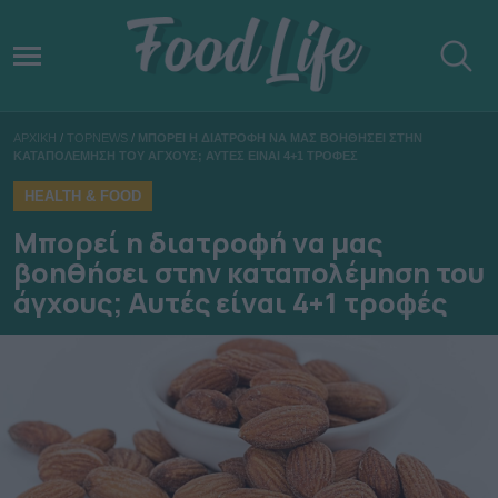
ΑΡΧΙΚΗ
/
TOPNEWS
/
ΜΠΟΡΕΙ Η ΔΙΑΤΡΟΦΗ ΝΑ ΜΑΣ ΒΟΗΘΗΣΕΙ ΣΤΗΝ
ΚΑΤΑΠΟΛΕΜΗΣΗ ΤΟΥ ΑΓΧΟΥΣ; ΑΥΤΕΣ ΕΙΝΑΙ 4+1 ΤΡΟΦΕΣ
HEALTH & FOOD
Μπορεί η διατροφή να μας
βοηθήσει στην καταπολέμηση του
άγχους; Αυτές είναι 4+1 τροφές