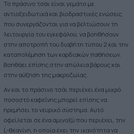
Το πράσινο τσάι είναι γεμάτο με
αντιοξειδωτικά και βιοδραστικές ενώσεις
που συνεργάζονται για να βελτιώσουν τη
λειτουργία του εγκεφάλου, να βοηθήσουν
στην αποτροπή του διαβήτη τύπου 2 και την
καταπολέμηση των καρδιακών παθήσεων.
Βοηθάει επίσης στην απώλεια βάρους και
στην αύξηση της μακροζωίας.
Αν και το πράσινο τσάι περιέχει ένα μικρό
ποσοστό καφεΐνης μπορεί επίσης να
ηρεμήσει το νευρικό σύστημα. Αυτό
οφείλεται σε ένα αμινοξύ που περιέχει, την
L-θεανίνη, η οποία έχει την ικανότητα να