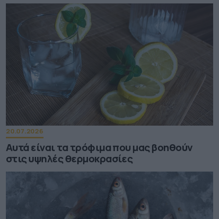
20.07.2026
Αυτά είναι τα τρόφιμα που μας βοηθούν
στις υψηλές θερμοκρασίες