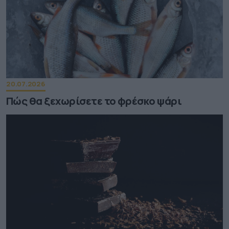
20.07.2026
Πώς θα ξεχωρίσετε το φρέσκο ψάρι