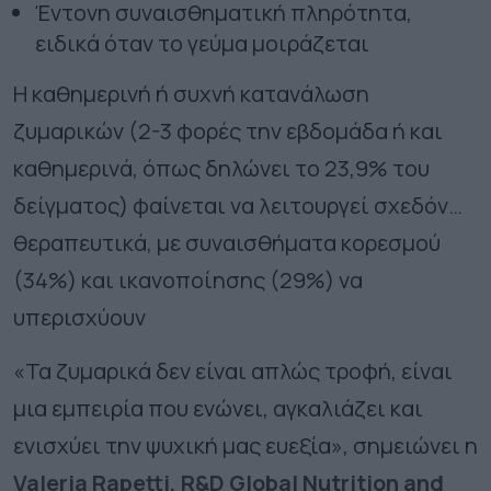
Έντονη συναισθηματική πληρότητα,
ειδικά όταν το γεύμα μοιράζεται
Η καθημερινή ή συχνή κατανάλωση
ζυμαρικών (2-3 φορές την εβδομάδα ή και
καθημερινά, όπως δηλώνει το 23,9% του
δείγματος) φαίνεται να λειτουργεί σχεδόν…
θεραπευτικά, με συναισθήματα κορεσμού
(34%) και ικανοποίησης (29%) να
υπερισχύουν
«Τα ζυμαρικά δεν είναι απλώς τροφή, είναι
μια εμπειρία που ενώνει, αγκαλιάζει και
ενισχύει την ψυχική μας ευεξία
»
, σημειώνει η
Valeria Rapetti, R&D Global Nutrition and