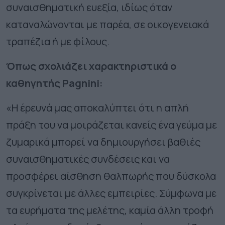
συναισθηματική ευεξία, ιδίως όταν
καταναλώνονται με παρέα, σε οικογενειακά
τραπέζια ή με φίλους.
Όπως σχολιάζει χαρακτηριστικά ο
καθηγητής Pagnini:
«Η έρευνά μας αποκαλύπτει ότι η απλή
πράξη του να μοιράζεται κανείς ένα γεύμα με
ζυμαρικά μπορεί να δημιουργήσει βαθιές
συναισθηματικές συνδέσεις και να
προσφέρει αίσθηση θαλπωρής που δύσκολα
συγκρίνεται με άλλες εμπειρίες. Σύμφωνα με
τα ευρήματα της μελέτης, καμία άλλη τροφή