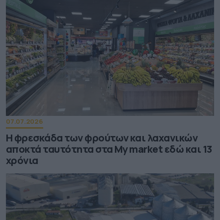
07.07.2026
Η φρεσκάδα των φρούτων και λαχανικών
αποκτά ταυτότητα στα My market εδώ και 13
χρόνια