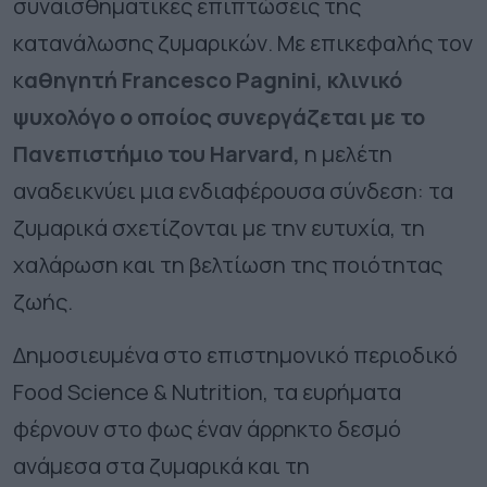
συναισθηματικές επιπτώσεις της
κατανάλωσης ζυμαρικών. Με επικεφαλής τον
κ
αθηγητή Francesco Pagnini, κλινικό
ψυχολόγο ο οποίος συνεργάζεται με το
Πανεπιστήμιο του Harvard,
η μελέτη
αναδεικνύει μια ενδιαφέρουσα σύνδεση: τα
ζυμαρικά σχετίζονται με την ευτυχία, τη
χαλάρωση και τη βελτίωση της ποιότητας
ζωής.
Δημοσιευμένα στο επιστημονικό περιοδικό
Food Science & Nutrition, τα ευρήματα
φέρνουν στο φως έναν άρρηκτο δεσμό
ανάμεσα στα ζυμαρικά και τη