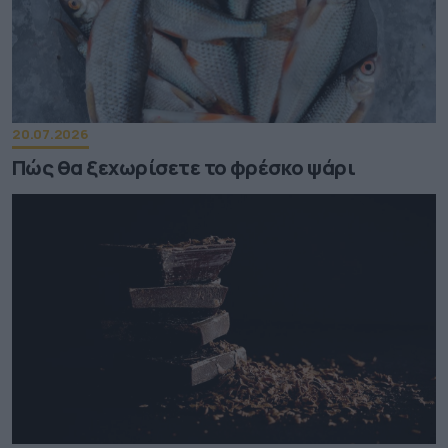
20.07.2026
Πώς θα ξεχωρίσετε το φρέσκο ψάρι