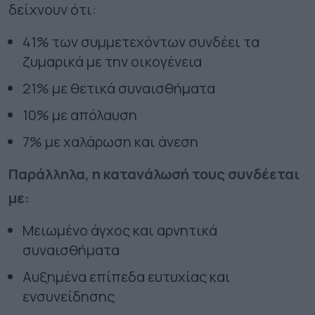
δείχνουν ότι:
41% των συμμετεχόντων συνδέει τα
ζυμαρικά με την οικογένεια
21% με θετικά συναισθήματα
10% με απόλαυση
7% με χαλάρωση και άνεση
Παράλληλα, η κατανάλωσή τους συνδέεται
με:
Μειωμένο άγχος και αρνητικά
συναισθήματα
Αυξημένα επίπεδα ευτυχίας και
ενσυνείδησης