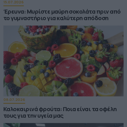
15.07.2026
Έρευνα: Μυρίστε μαύρη σοκολάτα πριν από
το γυμναστήριο για καλύτερη απόδοση
08.07.2026
Καλοκαιρινά φρούτα: Ποια είναι τα οφέλη
τους για την υγεία μας