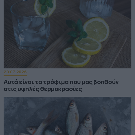
20.07.2026
Αυτά είναι τα τρόφιμα που μας βοηθούν
στις υψηλές θερμοκρασίες