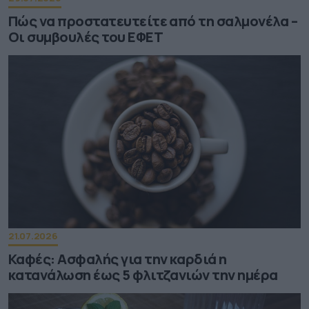
Πώς να προστατευτείτε από τη σαλμονέλα –
Οι συμβουλές του ΕΦΕΤ
21.07.2026
Καφές: Ασφαλής για την καρδιά η
κατανάλωση έως 5 φλιτζανιών την ημέρα