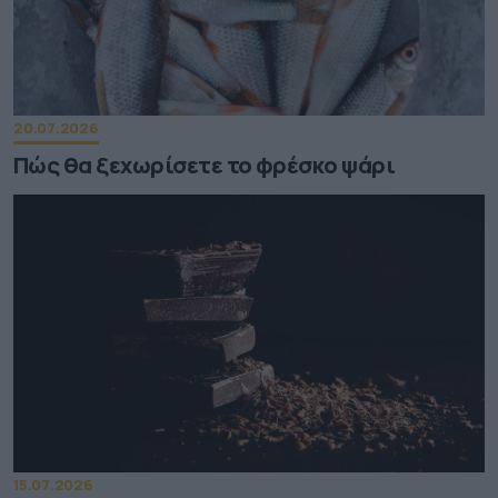
20.07.2026
Πώς θα ξεχωρίσετε το φρέσκο ψάρι
15.07.2026