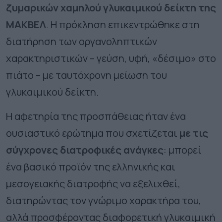
ζυμαρικών χαμηλού γλυκαιμικού δείκτη της
ΜΑΚΒΕΛ
. Η πρόκληση επικεντρώθηκε στη
διατήρηση των οργανοληπτικών
χαρακτηριστικών – γεύση, υφή, «δέσιμο» στο
πιάτο – με ταυτόχρονη μείωση του
γλυκαιμικού δείκτη.
Η αφετηρία της προσπάθειας ήταν ένα
ουσιαστικό ερώτημα που σχετίζεται
με τις
σύγχρονες διατροφικές ανάγκες
: μπορεί
ένα βασικό προϊόν της ελληνικής και
μεσογειακής διατροφής να εξελιχθεί,
διατηρώντας τον γνώριμο χαρακτήρα του,
αλλά προσφέροντας διαφορετική γλυκαιμική