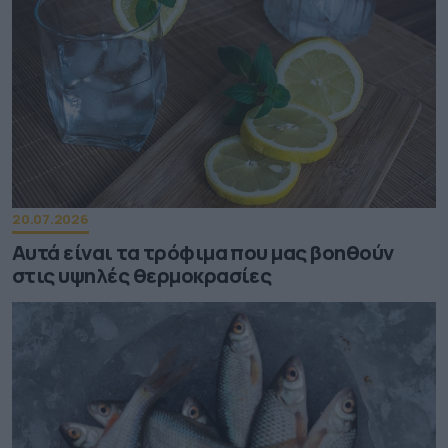
20.07.2026
Αυτά είναι τα τρόφιμα που μας βοηθούν
στις υψηλές θερμοκρασίες