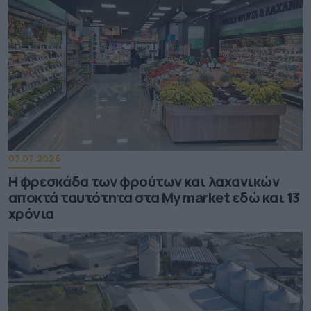
07.07.2026
Η φρεσκάδα των φρούτων και λαχανικών
αποκτά ταυτότητα στα My market εδώ και 13
χρόνια