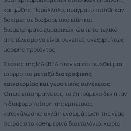
και ψύξης. Παράλληλα, πραγματοποιήθηκαν
δοκιμές σε διαφορετικά είδη και
διαμετρήματα ζυμαρικών, ώστε το τελικό
αποτέλεσμα να είναι συνεπές, ανεξαρτήτως
μορφής προϊόντος.
Στόχος της ΜΑΚΒΕΛ ήταν να επιτευχθεί μια
ισορροπία
μεταξύ διατροφικής
καινοτομίας και γευστικής συνέχειας
.
Όπως επισημαίνεται, το ζητούμενο δεν ήταν
η διαφοροποίηση της εμπειρίας
κατανάλωσης, αλλά η ενσωμάτωση της νέας
σειράς στο καθημερινό διαιτολόγιο, χωρίς