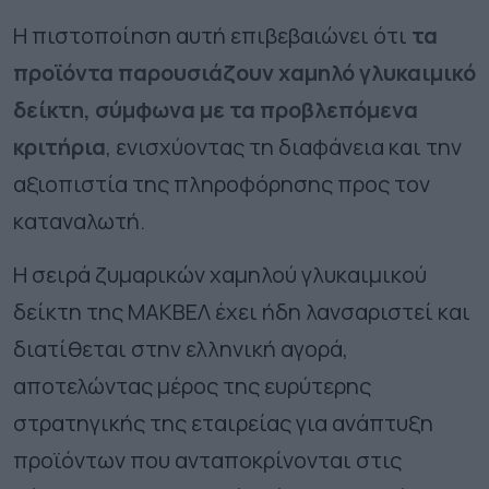
Η πιστοποίηση αυτή επιβεβαιώνει ότι
τα
προϊόντα παρουσιάζουν χαμηλό γλυκαιμικό
δείκτη, σύμφωνα με τα προβλεπόμενα
κριτήρια
, ενισχύοντας τη διαφάνεια και την
αξιοπιστία της πληροφόρησης προς τον
καταναλωτή.
Η σειρά ζυμαρικών χαμηλού γλυκαιμικού
δείκτη της ΜΑΚΒΕΛ έχει ήδη λανσαριστεί και
διατίθεται στην ελληνική αγορά,
αποτελώντας μέρος της ευρύτερης
στρατηγικής της εταιρείας για ανάπτυξη
προϊόντων που ανταποκρίνονται στις