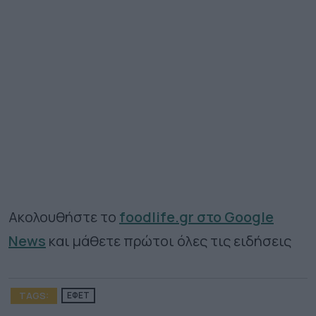
Ακολουθήστε το
foodlife.gr στο Google
News
και μάθετε πρώτοι όλες τις ειδήσεις
TAGS:
ΕΦΕΤ