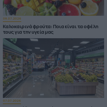
08.07.2026
Καλοκαιρινά φρούτα: Ποια είναι τα οφέλη
τους για την υγεία μας
07.07.2026