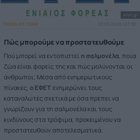
efet.gr
FOODLIFE TEAM
23.05.2026 | 07:30
Πώς μπορούμε να προστατευθούμε
Πού μπορεί να εντοπιστεί
η σαλμονέλα
, ποια
ζώα είναι φορείς της και πώς μολύνονται οι
άνθρωποι; Μέσα από ενημερωτικούς
πίνακες,
ο ΕΦΕΤ
ενημερώνει τους
καταναλωτές σχετικά με όσα πρέπει να
γνωρίζουν για τη σαλμονέλα και τους
κινδύνους στα τρόφιμα, προκειμένου να
προστατευθούν αποτελεσματικά.