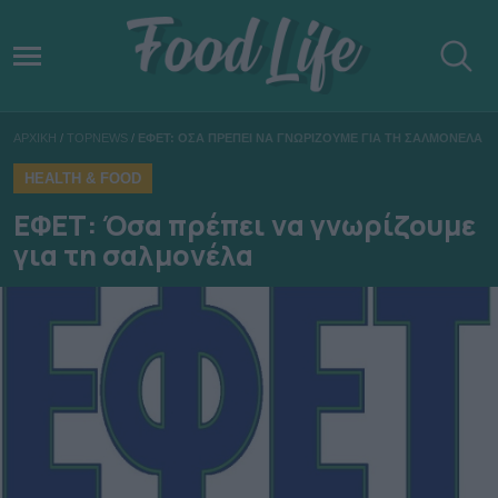
ΑΡΧΙΚΗ
/
TOPNEWS
/
ΕΦΕΤ: ΟΣΑ ΠΡΕΠΕΙ ΝΑ ΓΝΩΡΙΖΟΥΜΕ ΓΙΑ ΤΗ ΣΑΛΜΟΝΕΛΑ
HEALTH & FOOD
ΕΦΕΤ: Όσα πρέπει να γνωρίζουμε
για τη σαλμονέλα