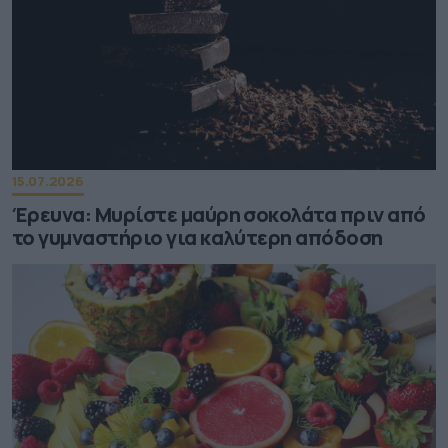
15.07.2026
Έρευνα: Μυρίστε μαύρη σοκολάτα πριν από
το γυμναστήριο για καλύτερη απόδοση