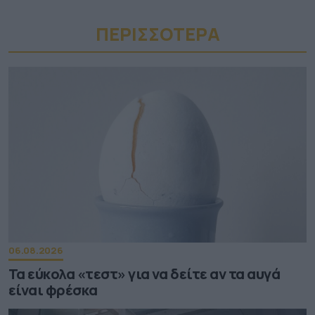
ΠΕΡΙΣΣΟΤΕΡA
06.08.2026
Τα εύκολα «τεστ» για να δείτε αν τα αυγά
είναι φρέσκα