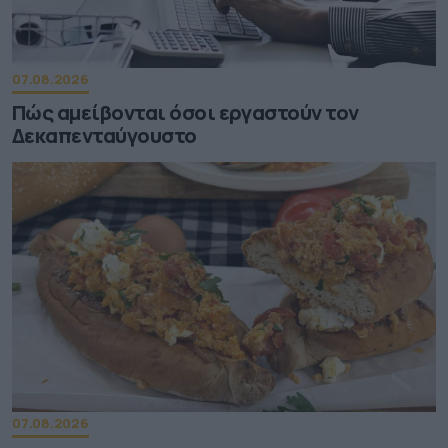
07.08.2026
Πώς αμείβονται όσοι εργαστούν τον
Δεκαπενταύγουστο
07.08.2026