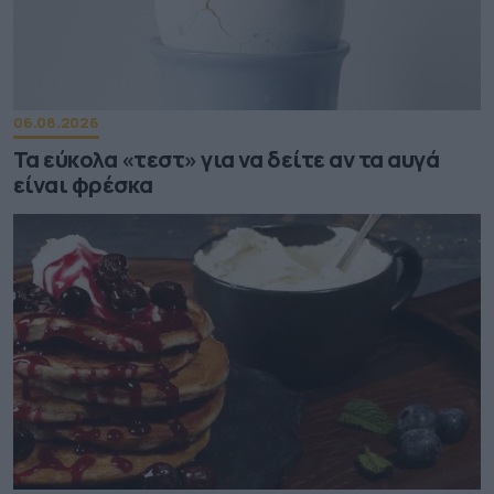
06.08.2026
Τα εύκολα «τεστ» για να δείτε αν τα αυγά
είναι φρέσκα