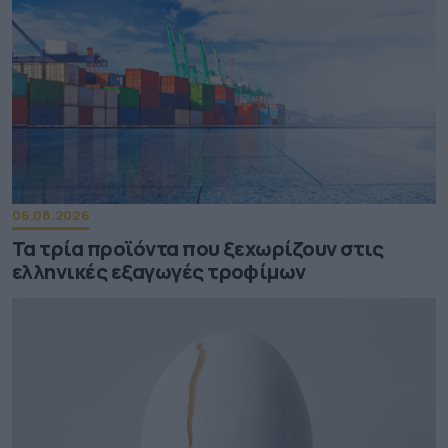
06.08.2026
Τα τρία προϊόντα που ξεχωρίζουν στις
ελληνικές εξαγωγές τροφίμων