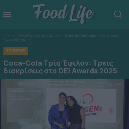
ΑΡΧΙΚΗ
/
TOPNEWS
/
COCA-COLA ΤΡΙΑ ΕΨΙΛΟΝ: ΤΡΕΙΣ ΔΙΑΚΡΙΣΕΙΣ ΣΤΑ DEI
AWARDS 2025
TOPNEWS
Coca-Cola Τρία Έψιλον: Τρεις
διακρίσεις στα DEI Awards 2025