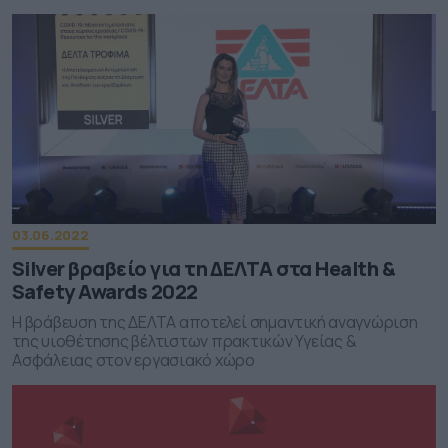
03.06.2022
Silver βραβείο για τη ΔΕΛΤΑ στα Health &
Safety Awards 2022
Η βράβευση της ΔΕΛΤΑ αποτελεί σημαντική αναγνώριση
της υιοθέτησης βέλτιστων πρακτικών Υγείας &
Ασφάλειας στον εργασιακό χώρο