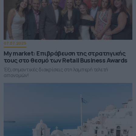
07.07.2025
My market: Επιβράβευση της στρατηγικής
τους στο θεσμό των Retail Business Awards
Έξι σημαντικές διακρίσεις στη λαμπερή τελετή
απονομών!