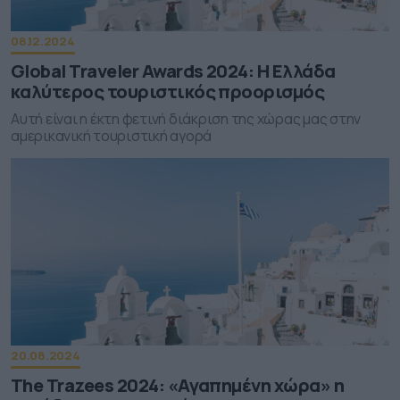
08.12.2024
Global Traveler Awards 2024: Η Ελλάδα
καλύτερος τουριστικός προορισμός
Αυτή είναι η έκτη φετινή διάκριση της χώρας μας στην
αμερικανική τουριστική αγορά
20.08.2024
The Trazees 2024: «Αγαπημένη χώρα» η