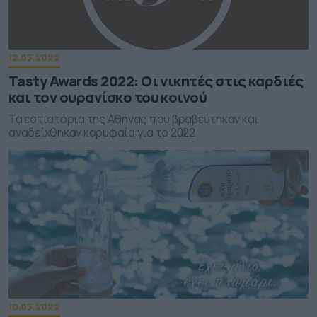
12.05.2022
Tasty Awards 2022: Οι νικητές στις καρδιές
και τον ουρανίσκο του κοινού
Τα εστιατόρια της Αθήνας που βραβεύτηκαν και
αναδείχθηκαν κορυφαία για το 2022
10.05.2022