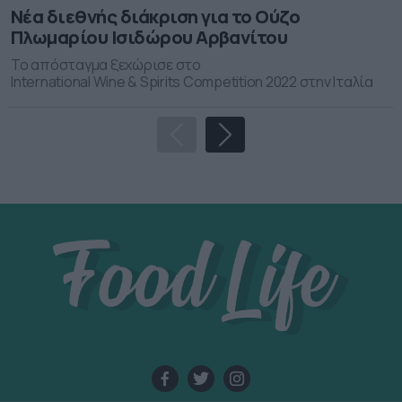
Νέα διεθνής διάκριση για το Ούζο
Πλωμαρίου Ισιδώρου Αρβανίτου
Το απόσταγμα ξεχώρισε στο
International Wine & Spirits Competition 2022 στην Ιταλία