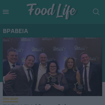
ΒΡΑΒΕΙΑ
31.10.2025