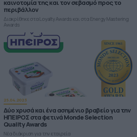
καινοτομία της και τον σεβασμό προς το
περιβάλλον
Διακρίθηκε στα Loyalty Awards και στα Energy Mastering
Awards
25.04.2023
Δύο χρυσά και ένα ασημένιο βραβείο για την
ΗΠΕΙΡΟΣ στα φετινά Monde Selection
Quality Awards
Νέα διάκριση για την εταιρεία