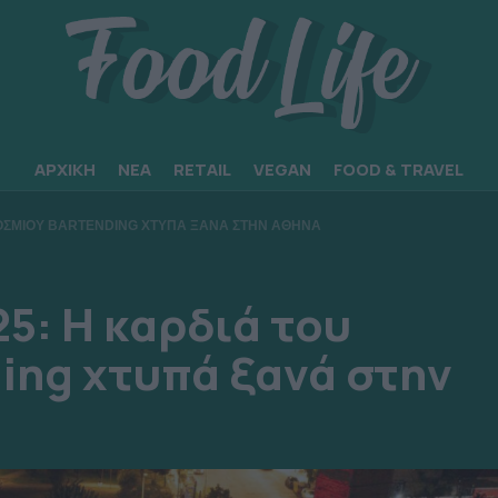
ΑΡΧΙΚΗ
ΝΕΑ
RETAIL
VEGAN
FOOD & TRAVEL
ΚΟΣΜΙΟΥ BARTENDING ΧΤΥΠΑ ΞΑΝΑ ΣΤΗΝ ΑΘΗΝΑ
5: Η καρδιά του
ing χτυπά ξανά στην