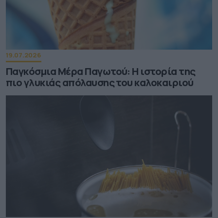
19.07.2026
Παγκόσμια Μέρα Παγωτού: Η ιστορία της
πιο γλυκιάς απόλαυσης του καλοκαιριού