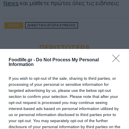
News
και μάθετε πρώτοι όλες τις ειδήσεις
TAGS:
ΔΗΜΟΤΙΚΗ ΑΓΟΡΑ ΚΥΨΕΛΗΣ
ΠΕΡΙΣΣΟΤΕΡA
Foodlife.gr -
Do Not Process My Personal
Information
If you wish to opt-out of the sale, sharing to third parties, or
processing of your personal or sensitive information for
targeted advertising by us, please use the below opt-out
section to confirm your selection. Please note that after your
opt-out request is processed you may continue seeing
interest-based ads based on personal information utilized by
us or personal information disclosed to third parties prior to
your opt-out. You may separately opt-out of the further
disclosure of your personal information by third parties on the