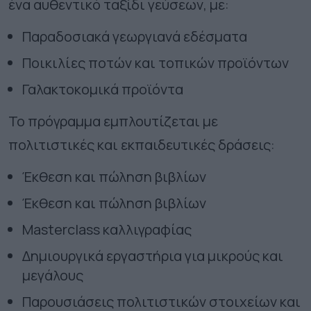
ένα αυθεντικό ταξίδι γεύσεων, με:
Παραδοσιακά γεωργιανά εδέσματα
Ποικιλίες ποτών και τοπικών προϊόντων
Γαλακτοκομικά προϊόντα
Το πρόγραμμα εμπλουτίζεται με
πολιτιστικές και εκπαιδευτικές δράσεις:
Έκθεση και πώληση βιβλίων
Έκθεση και πώληση βιβλίων
Masterclass καλλιγραφίας
Δημιουργικά εργαστήρια για μικρούς και
μεγάλους
Παρουσιάσεις πολιτιστικών στοιχείων και