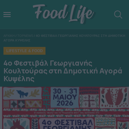
ΑΡΧΙΚΗ
/
TOPNEWS
/
4Ο ΦΕΣΤΙΒΑΛ ΓΕΩΡΓΙΑΝΗΣ ΚΟΥΛΤΟΥΡΑΣ ΣΤΗ ΔΗΜΟΤΙΚΗ
ΑΓΟΡΑ ΚΥΨΕΛΗΣ
LIFESTYLE & FOOD
4ο Φεστιβάλ Γεωργιανής
Κουλτούρας στη Δημοτική Αγορά
Κυψέλης