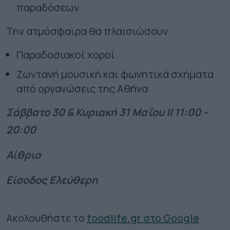
παραδόσεων
Την ατμόσφαιρα θα πλαισιώσουν:
Παραδοσιακοί χοροί
Ζωντανή μουσική και φωνητικά σχήματα
από οργανώσεις της Αθήνα
Σάββατο 30 & Κυριακή 31 Μαΐου || 11:00 –
20:00
Αίθριο
Είσοδος Ελεύθερη
Ακολουθήστε το
foodlife.gr στο Google