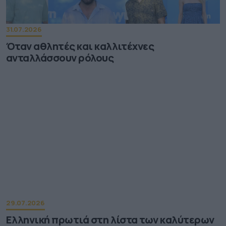
31.07.2026
Όταν αθλητές και καλλιτέχνες
ανταλλάσσουν ρόλους
29.07.2026
Ελληνική πρωτιά στη λίστα των καλύτερων