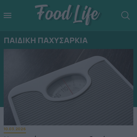
ΠΑΙΔΙΚΗ ΠΑΧΥΣΑΡΚΙΑ
10.03.2026