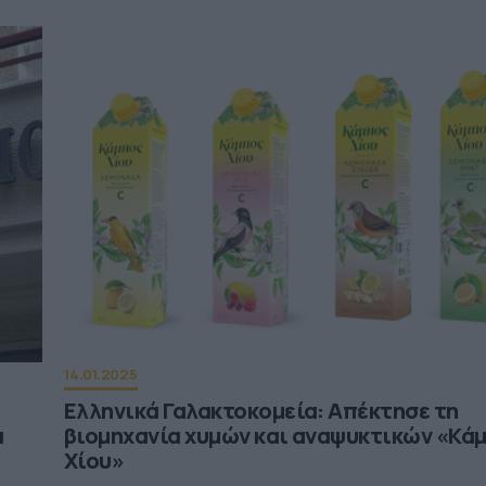
14.01.2025
Ελληνικά Γαλακτοκομεία: Απέκτησε τη
ά
βιομηχανία χυμών και αναψυκτικών «Κά
Χίου»