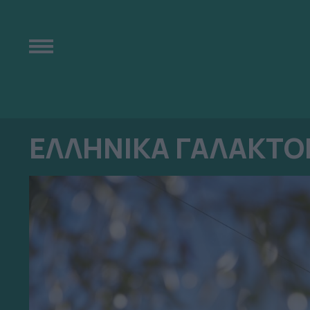
ΕΛΛΗΝΙΚΑ ΓΑΛΑΚΤΟ