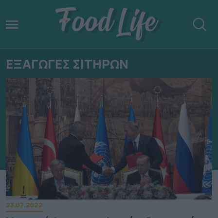
ΕΞΑΓΩΓΕΣ ΣΙΤΗΡΩΝ
23.07.2022