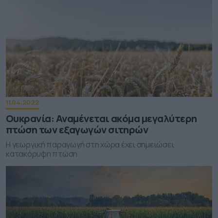
11.04.2022
Ουκρανία: Αναμένεται ακόμα μεγαλύτερη
πτώση των εξαγωγών σιτηρών
Η γεωργική παραγωγή στη χώρα έχει σημειώσει
κατακόρυφη πτώση