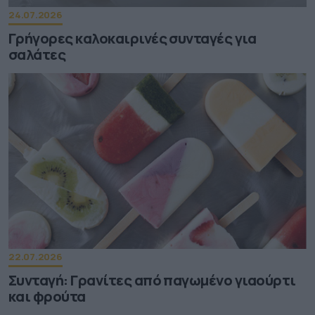
24.07.2026
Γρήγορες καλοκαιρινές συνταγές για
σαλάτες
22.07.2026
Συνταγή: Γρανίτες από παγωμένο γιαούρτι
και φρούτα