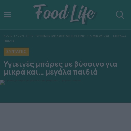
ΑΡΧΙΚΗ
/
ΣΥΝΤΑΓΕΣ
/
ΥΓΙΕΙΝΕΣ ΜΠΑΡΕΣ ΜΕ ΒΥΣΣΙΝΟ ΓΙΑ ΜΙΚΡΑ ΚΑΙ… ΜΕΓΑΛΑ
ΠΑΙΔΙΑ
ΣΥΝΤΑΓΕΣ
Υγιεινές μπάρες με βύσσινο για
μικρά και… μεγάλα παιδιά