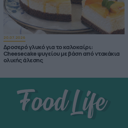
20.07.2026
Δροσερό γλυκό για το καλοκαίρι:
Cheesecake ψυγείου με βάση από ντακάκια
ολικής άλεσης