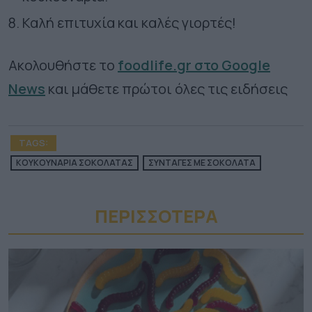
Καλή επιτυχία και καλές γιορτές!
Ακολουθήστε το
foodlife.gr στο Google
News
και μάθετε πρώτοι όλες τις ειδήσεις
TAGS:
ΚΟΥΚΟΥΝΑΡΙΑ ΣΟΚΟΛΑΤΑΣ
ΣΥΝΤΑΓΕΣ ΜΕ ΣΟΚΟΛΑΤΑ
ΠΕΡΙΣΣΟΤΕΡA