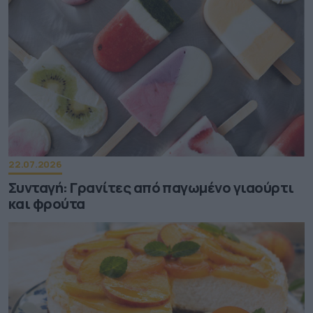
22.07.2026
Συνταγή: Γρανίτες από παγωμένο γιαούρτι
και φρούτα