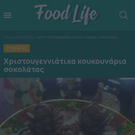
ΑΡΧΙΚΗ
/
ΣΥΝΤΑΓΕΣ
/
ΧΡΙΣΤΟΥΓΕΝΝΙΑΤΙΚΑ ΚΟΥΚΟΥΝΑΡΙΑ ΣΟΚΟΛΑΤΑΣ
ΣΥΝΤΑΓΕΣ
Χριστουγεννιάτικα κουκουνάρια
σοκολάτας