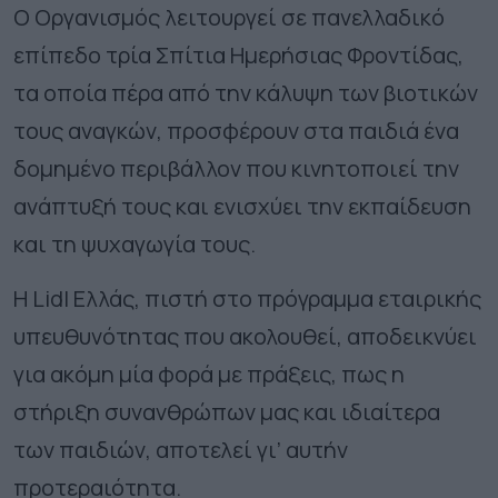
Ο Οργανισμός λειτουργεί σε πανελλαδικό
επίπεδο τρία Σπίτια Ημερήσιας Φροντίδας,
τα οποία πέρα από την κάλυψη των βιοτικών
τους αναγκών, προσφέρουν στα παιδιά ένα
δομημένο περιβάλλον που κινητοποιεί την
ανάπτυξή τους και ενισχύει την εκπαίδευση
και τη ψυχαγωγία τους.
Η Lidl Ελλάς, πιστή στο πρόγραμμα εταιρικής
υπευθυνότητας που ακολουθεί, αποδεικνύει
για ακόμη μία φορά με πράξεις, πως η
στήριξη συνανθρώπων μας και ιδιαίτερα
των παιδιών, αποτελεί γι’ αυτήν
προτεραιότητα.