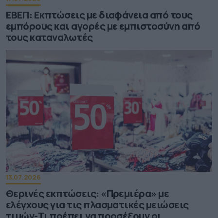
ΕΒΕΠ: Εκπτώσεις με διαφάνεια από τους
εμπόρους και αγορές με εμπιστοσύνη από
τους καταναλωτές
13.07.2026
Θερινές εκπτώσεις: «Πρεμιέρα» με
ελέγχους για τις πλασματικές μειώσεις
τιμών-Τι πρέπει να προσέξουν οι