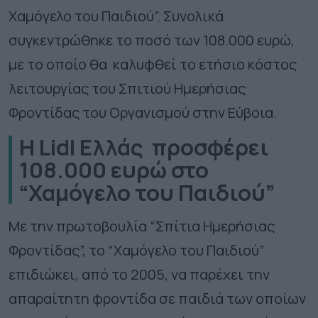
Χαμόγελο του Παιδιού”. Συνολικά
συγκεντρώθηκε το ποσό των 108.000 ευρώ,
με το οποίο θα καλυφθεί το ετήσιο κόστος
λειτουργίας του Σπιτιού Ημερήσιας
Φροντίδας του Οργανισμού στην Εύβοια.
H Lidl Ελλάς προσφέρει
108.000 ευρώ στο
“Χαμόγελο του Παιδιού”
Με την πρωτοβουλία “Σπίτια Ημερήσιας
Φροντίδας”, το “Χαμόγελο του Παιδιού”
επιδιώκει, από το 2005, να παρέχει την
απαραίτητη φροντίδα σε παιδιά των οποίων