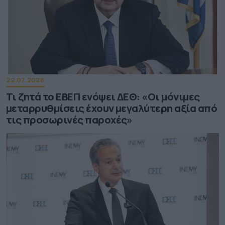
22.07.2026
Τι ζητά το ΕΒΕΠ ενόψει ΔΕΘ: «Οι μόνιμες
μεταρρυθμίσεις έχουν μεγαλύτερη αξία από
τις προσωρινές παροχές»