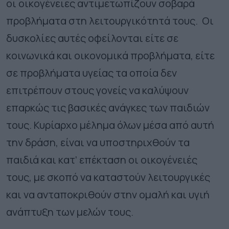
οι οικογένειες αντιμετωπίζουν σοβαρά
προβλήματα στη λειτουργικότητά τους. Οι
δυσκολίες αυτές οφείλονται είτε σε
κοινωνικά και οικονομικά προβλήματα, είτε
σε προβλήματα υγείας τα οποία δεν
επιτρέπουν στους γονείς να καλύψουν
επαρκώς τις βασικές ανάγκες των παιδιών
τους. Κυρίαρχο μέλημα όλων μέσα από αυτή
την δράση, είναι να υποστηριχθούν τα
παιδιά και κατ’ επέκταση οι οικογένειές
τους, με σκοπό να καταστούν λειτουργικές
και να ανταποκριθούν στην ομαλή και υγιή
ανάπτυξη των μελών τους.