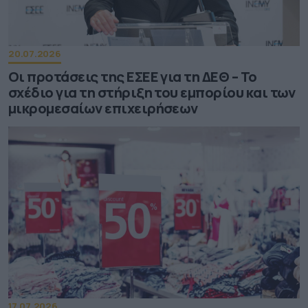
20.07.2026
Οι προτάσεις της ΕΣΕΕ για τη ΔΕΘ – Το
σχέδιο για τη στήριξη του εμπορίου και των
μικρομεσαίων επιχειρήσεων
17.07.2026