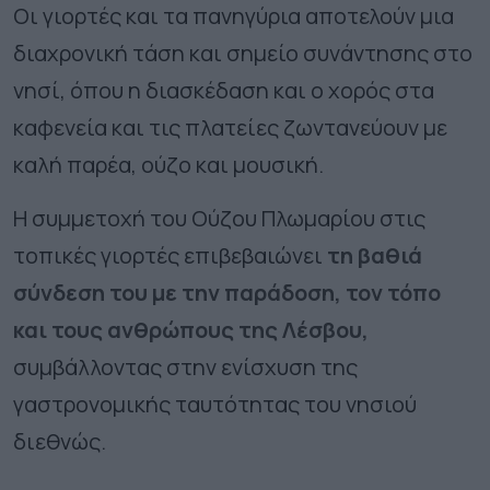
Οι γιορτές και τα πανηγύρια αποτελούν μια
διαχρονική τάση και σημείο συνάντησης στο
νησί, όπου η διασκέδαση και ο χορός στα
καφενεία και τις πλατείες ζωντανεύουν με
καλή παρέα, ούζο και μουσική.
Η συμμετοχή του Ούζου Πλωμαρίου στις
τοπικές γιορτές επιβεβαιώνει
τη βαθιά
σύνδεση του με την παράδοση, τον τόπο
και τους ανθρώπους της Λέσβου,
συμβάλλοντας στην ενίσχυση της
γαστρονομικής ταυτότητας του νησιού
διεθνώς.