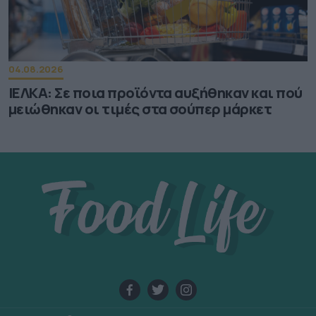
04.08.2026
ΙΕΛΚΑ: Σε ποια προϊόντα αυξήθηκαν και πού
μειώθηκαν οι τιμές στα σούπερ μάρκετ