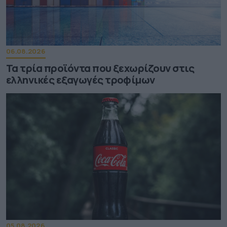
06.08.2026
Τα τρία προϊόντα που ξεχωρίζουν στις
ελληνικές εξαγωγές τροφίμων
05.08.2026