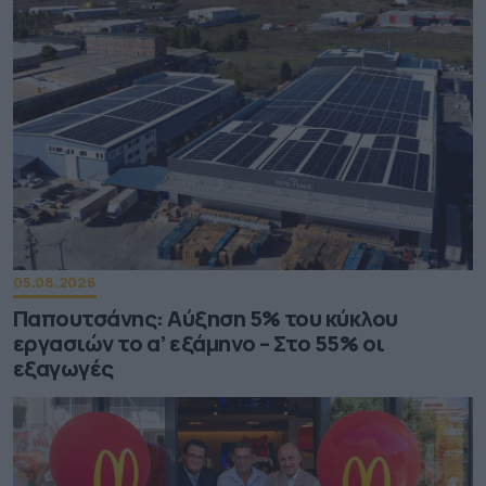
05.08.2026
Παπουτσάνης: Αύξηση 5% του κύκλου
εργασιών το α’ εξάμηνο – Στο 55% οι
εξαγωγές