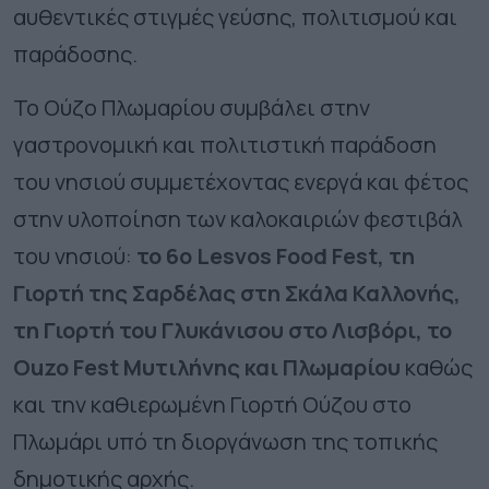
αυθεντικές στιγμές γεύσης, πολιτισμού και
παράδοσης.
Το Ούζο Πλωμαρίου συμβάλει στην
γαστρονομική και πολιτιστική παράδοση
του νησιού συμμετέχοντας ενεργά και φέτος
στην υλοποίηση των καλοκαιριών φεστιβάλ
του νησιού:
το 6ο Lesvos Food Fest, τη
Γιορτή της Σαρδέλας στη Σκάλα Καλλονής,
τη Γιορτή του Γλυκάνισου στο Λισβόρι, το
Ouzo Fest Μυτιλήνης και Πλωμαρίου
καθώς
και την καθιερωμένη Γιορτή Ούζου στο
Πλωμάρι υπό τη διοργάνωση της τοπικής
δημοτικής αρχής.