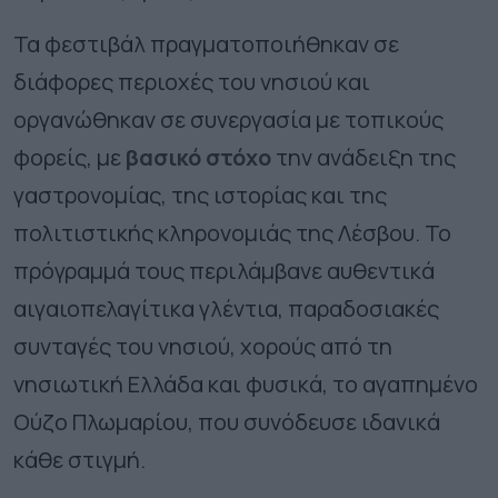
Τα φεστιβάλ πραγματοποιήθηκαν σε
διάφορες περιοχές του νησιού και
οργανώθηκαν σε συνεργασία με τοπικούς
φορείς, με
βασικό στόχο
την ανάδειξη της
γαστρονομίας, της ιστορίας και της
πολιτιστικής κληρονομιάς της Λέσβου. Το
πρόγραμμά τους περιλάμβανε αυθεντικά
αιγαιοπελαγίτικα γλέντια, παραδοσιακές
συνταγές του νησιού, χορούς από τη
νησιωτική Ελλάδα και φυσικά, το αγαπημένο
Ούζο Πλωμαρίου, που συνόδευσε ιδανικά
κάθε στιγμή.