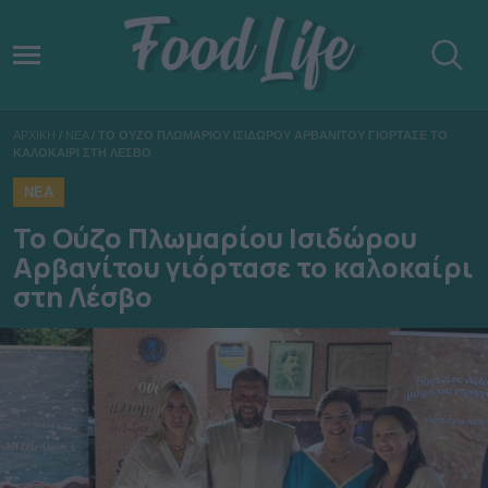
ΑΡΧΙΚΗ
/
ΝΕΑ
/
ΤΟ ΟΥΖΟ ΠΛΩΜΑΡΙΟΥ ΙΣΙΔΩΡΟΥ ΑΡΒΑΝΙΤΟΥ ΓΙΟΡΤΑΣΕ ΤΟ
ΚΑΛΟΚΑΙΡΙ ΣΤΗ ΛΕΣΒΟ
ΝΕΑ
Το Ούζο Πλωμαρίου Ισιδώρου
Αρβανίτου γιόρτασε το καλοκαίρι
στη Λέσβο