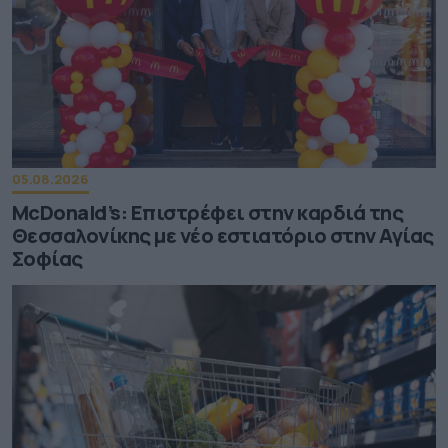
05.08.2026
McDonald’s: Επιστρέφει στην καρδιά της
Θεσσαλονίκης με νέο εστιατόριο στην Αγίας
Σοφίας