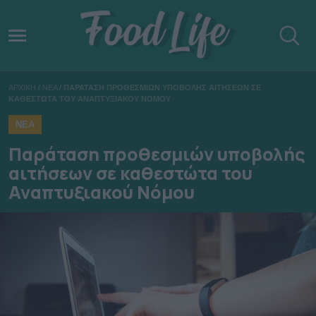
ΑΡΧΙΚΗ
/
ΝΕΑ
/
ΠΑΡΑΤΑΣΗ ΠΡΟΘΕΣΜΙΩΝ ΥΠΟΒΟΛΗΣ ΑΙΤΗΣΕΩΝ ΣΕ
ΚΑΘΕΣΤΩΤΑ ΤΟΥ ΑΝΑΠΤΥΞΙΑΚΟΥ ΝΟΜΟΥ
ΝΕΑ
Παράταση προθεσμιών υποβολής
αιτήσεων σε καθεστώτα του
Αναπτυξιακού Νόμου