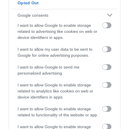
Opted Out
Google consents
I want to allow Google to enable storage
related to advertising like cookies on web or
device identifiers in apps.
04.08.2026
I want to allow my user data to be sent to
Google for online advertising purposes.
Efood: Άλμα 74,7% στον τζίρο της Go
Delivery το 2025
I want to allow Google to send me
personalized advertising.
I want to allow Google to enable storage
related to analytics like cookies on web or
device identifiers in apps.
I want to allow Google to enable storage
related to functionality of the website or app.
I want to allow Google to enable storage