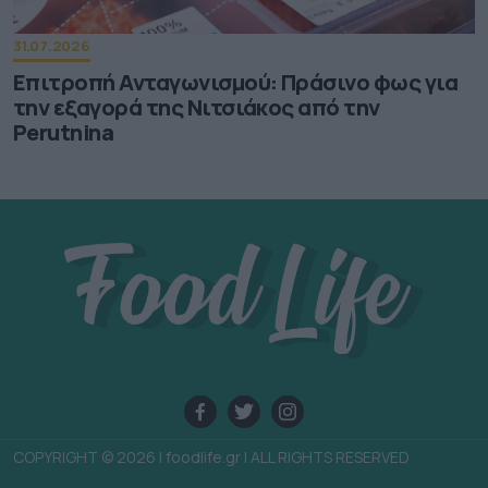
31.07.2026
Επιτροπή Ανταγωνισμού: Πράσινο φως για
την εξαγορά της Νιτσιάκος από την
Perutnina
COPYRIGHT © 2026 | foodlife.gr | ALL RIGHTS RESERVED