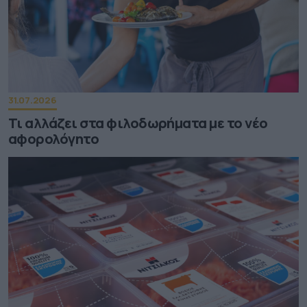
31.07.2026
Τι αλλάζει στα φιλοδωρήματα με το νέο
αφορολόγητο