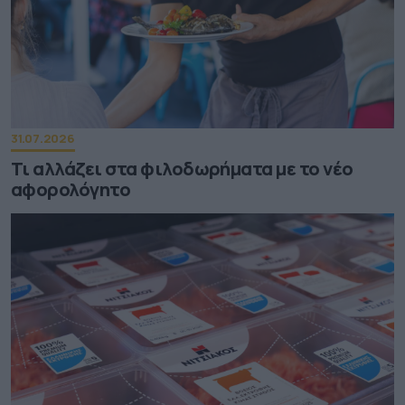
31.07.2026
Τι αλλάζει στα φιλοδωρήματα με το νέο
αφορολόγητο