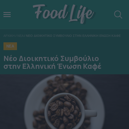
ΑΡΧΙΚΗ
/
ΝΕΑ
/
ΝΕΟ ΔΙΟΙΚΗΤΙΚΟ ΣΥΜΒΟΥΛΙΟ ΣΤΗΝ ΕΛΛΗΝΙΚΗ ΕΝΩΣΗ ΚΑΦΕ
ΝΕΑ
Νέο Διοικητικό Συμβούλιο
στην Ελληνική Ένωση Καφέ