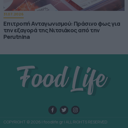
31.07.2026
Επιτροπή Ανταγωνισμού: Πράσινο φως για
την εξαγορά της Νιτσιάκος από την
Perutnina
COPYRIGHT © 2026 | foodlife.gr | ALL RIGHTS RESERVED