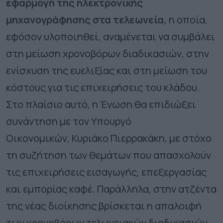
εφαρμογή της ηλεκτρονικής
μηχανογράφησης στα τελεωνεία,
η οποία,
εφόσον υλοποιηθεί, αναμένεται να συμβάλει
στη μείωση χρονοβόρων διαδικασιών, στην
ενίσχυση της ευελιξίας και στη μείωση του
κόστους για τις επιχειρήσεις του κλάδου.
Στο πλαίσιο αυτό, η Ένωση θα επιδιώξει
συνάντηση με τον Υπουργό
Οικονομικών, Κυριάκο Πιερρακάκη, με στόχο
τη συζήτηση των θεμάτων που απασχολούν
τις επιχειρήσεις εισαγωγής, επεξεργασίας
και εμπορίας καφέ. Παράλληλα, στην ατζέντα
της νέας διοίκησης βρίσκεται η απαλοιφή
των χρονοβόρων τελωνειακών διαδικασιών