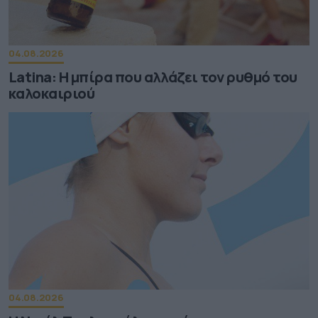
04.08.2026
Latina: Η μπίρα που αλλάζει τον ρυθμό του
καλοκαιριού
04.08.2026