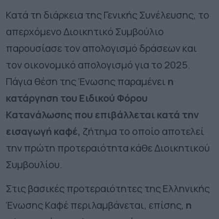
Κατά τη διάρκεια της Γενικής Συνέλευσης, το
απερχόμενο Διοικητικό Συμβούλιο
παρουσίασε τον απολογισμό δράσεων και
τον οικονομικό απολογισμό για το 2025.
Πάγια θέση της Ένωσης παραμένει
η
κατάργηση του Ειδικού Φόρου
Κατανάλωσης που επιβάλλεται κατά την
εισαγωγή καφέ,
ζήτημα το οποίο αποτελεί
την πρώτη προτεραιότητα κάθε Διοικητικού
Συμβουλίου.
Στις βασικές προτεραιότητες της Ελληνικής
Ένωσης Καφέ περιλαμβάνεται, επίσης,
η