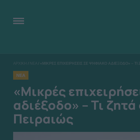
ΑΡΧΙΚΗ
/
ΝΕΑ
/
«ΜΙΚΡΕΣ ΕΠΙΧΕΙΡΗΣΕΙΣ ΣΕ ΨΗΦΙΑΚΟ ΑΔΙΕΞΟΔΟ» – ΤΙ
ΝΕΑ
«Μικρές επιχειρήσε
αδιέξοδο» – Τι ζητ
Πειραιώς