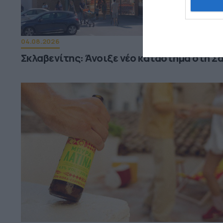
04.08.2026
Σκλαβενίτης: Άνοιξε νέο κατάστημα στη Σ