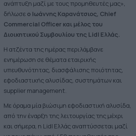
ανάπτυξη μαζί με τους προμηθευτές μας»,
δήλωσε
ο Ιωάννης Καρανάτσιος, Chief
Commercial Officer και μέλος του
Διοικητικού Συμβουλίου της
Lidl
Ελλάς.
Η ατζέντα της ημέρας περιλάμβανε
ενημέρωση σε θέματα εταιρικής
υπευθυνότητας, διασφάλισης ποιότητας,
εφοδιαστικής αλυσίδας, συστημάτων και
supplier
management
.
Με όραμα μία βιώσιμη εφοδιαστική αλυσίδα,
από την έναρξη της λειτουργίας της μέχρι
και σήμερα, η Lidl Ελλάς αναπτύσσεται μαζί