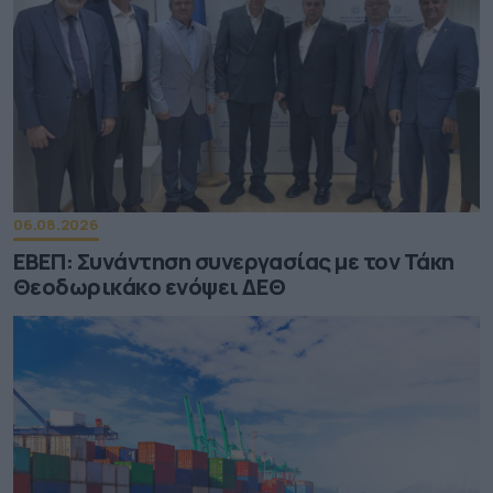
06.08.2026
ΕΒΕΠ: Συνάντηση συνεργασίας με τον Τάκη
Θεοδωρικάκο ενόψει ΔΕΘ