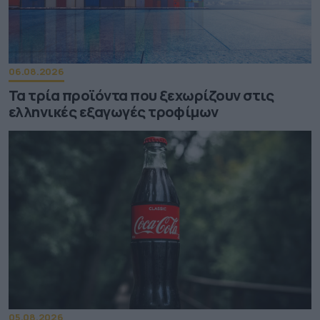
06.08.2026
Τα τρία προϊόντα που ξεχωρίζουν στις
ελληνικές εξαγωγές τροφίμων
05.08.2026