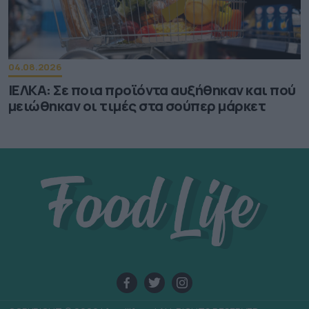
04.08.2026
ΙΕΛΚΑ: Σε ποια προϊόντα αυξήθηκαν και πού
μειώθηκαν οι τιμές στα σούπερ μάρκετ