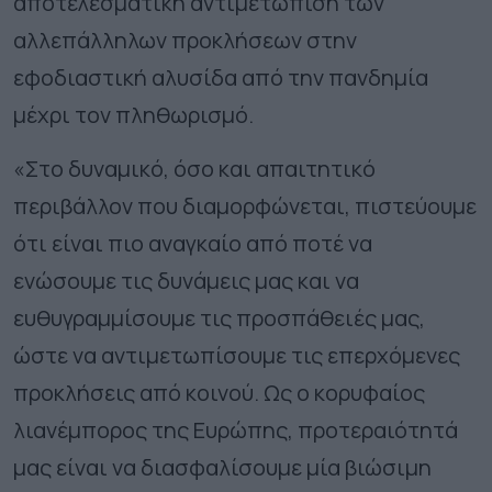
αποτελεσματική αντιμετώπιση των
αλλεπάλληλων προκλήσεων στην
εφοδιαστική αλυσίδα από την πανδημία
μέχρι τον πληθωρισμό.
«Στο δυναμικό, όσο και απαιτητικό
περιβάλλον που διαμορφώνεται, πιστεύουμε
ότι είναι πιο αναγκαίο από ποτέ να
ενώσουμε τις δυνάμεις μας και να
ευθυγραμμίσουμε τις προσπάθειές μας,
ώστε να αντιμετωπίσουμε τις επερχόμενες
προκλήσεις από κοινού. Ως ο κορυφαίος
λιανέμπορος της Ευρώπης, προτεραιότητά
μας είναι να διασφαλίσουμε μία βιώσιμη