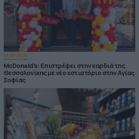
05.08.2026
McDonald’s: Επιστρέφει στην καρδιά της
Θεσσαλονίκης με νέο εστιατόριο στην Αγίας
Σοφίας